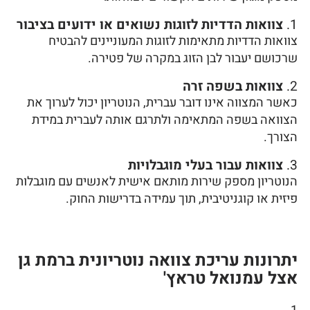
1.
צוואות הדדיות לזוגות נשואים או ידועים בציבור
צוואות הדדיות מתאימות לזוגות המעוניינים להבטיח
שרכושם יעבור לבן הזוג במקרה של פטירה.
2.
צוואות בשפה זרה
כאשר המצווה אינו דובר עברית, הנוטריון יכול לערוך את
הצוואה בשפה המתאימה ולתרגם אותה לעברית במידת
הצורך.
3.
צוואות עבור בעלי מוגבלויות
הנוטריון מספק שירות מותאם אישית לאנשים עם מוגבלות
פיזית או קוגניטיבית, תוך עמידה בדרישות החוק.
יתרונות עריכת צוואה נוטריונית ברמת גן
אצל עמנואל טראץ'