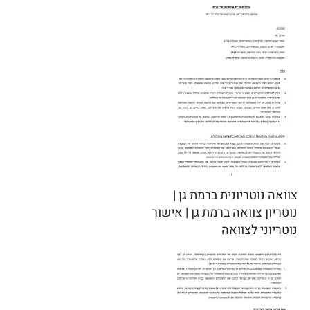
צוואה נוטריונית ברמת גן |
נוטריון צוואה ברמת גן | אישור
נוטריוני לצוואה