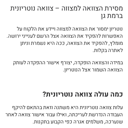
מסירת הצוואה למצווה – צוואה נוטריונית
ברמת גן
נוטריון ימסור את הצוואה למצווה ויידע את הלקוח על
האפשרות להפקיד את הצוואה אצל הרשם לענייני ירושה.
מומלץ, להפקיד את הצוואה, ככה היא נשמרת וניתן
לאתרה בקלות.
במידה והצוואה הופקדה, יצורף אישור ההפקדה לעותק
הצוואה השמור אצל הנוטריון.
כמה עולה צוואה נוטריונית?
עלות צוואה נוטריונית היא משתנה וזאת בהתאם להיקף
העבודה הנדרשת לעריכתה, ואילו עבור אישור צוואה לאחר
שנערכה, משלמים אגרה כפי הקבוע בתקנות.