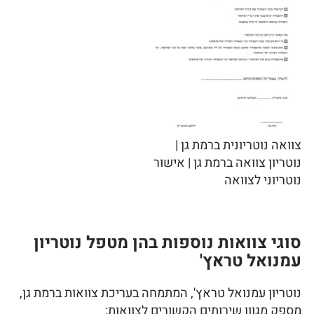
צוואה נוטריונית ברמת גן |
נוטריון צוואה ברמת גן | אישור
נוטריוני לצוואה
סוגי צוואות נוספות בהן מטפל נוטריון
עמנואל טראץ'
נוטריון עמנואל טראץ', המתמחה בעריכת צוואות ברמת גן,
מספק מגוון שירותים הקשורים לצוואות: