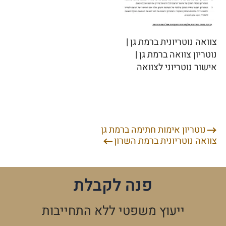
צוואה נוטריונית ברמת גן |
נוטריון צוואה ברמת גן |
אישור נוטריוני לצוואה
נוטריון אימות חתימה ברמת גן
ניווט
צוואה נוטריונית ברמת השרון
פנה לקבלת
ייעוץ משפטי ללא התחייבות