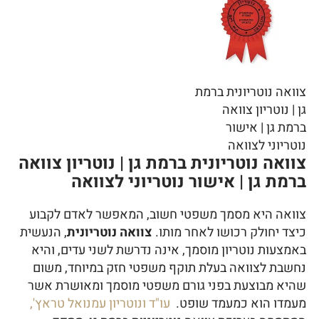
צוואה נוטריונית ברמת
גן | נוטריון צוואה
ברמת גן | אישור
נוטריוני לצוואה
צוואה נוטריונית ברמת גן | נוטריון צוואה
ברמת גן | אישור נוטריוני לצוואה
צוואה היא מסמך משפטי חשוב, המאפשר לאדם לקבוע
כיצד יחולק רכושו לאחר מותו.
צוואה נוטריונית
, הנעשית
באמצעות נוטריון מוסמך, אינה נדרשת לשני עדים, והיא
נחשבת לצוואה בעלת תוקף משפטי חזק במיוחד, משום
שהיא מבוצעת בפני גורם משפטי מוסמך ומאושרת אשר
מעמדו הוא כמעמד שופט.
עו"ד ונוטריון עמנואל טראץ',