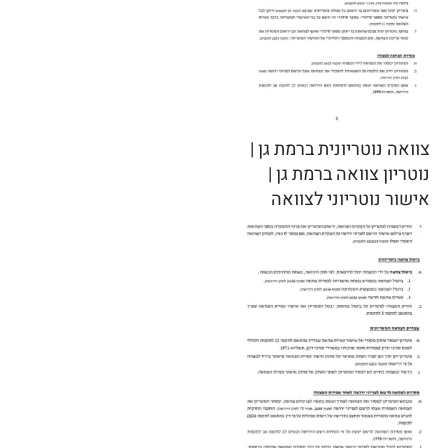
צוואה נוטריונית ברמת גן |
נוטריון צוואה ברמת גן |
אישור נוטריוני לצוואה