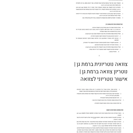
צוואה נוטריונית ברמת גן |
נוטריון צוואה ברמת גן |
אישור נוטריוני לצוואה