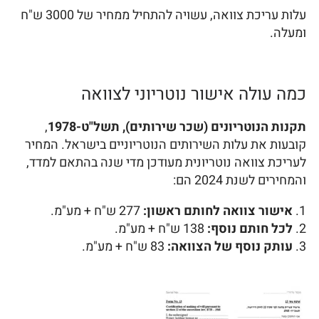
עלות עריכת צוואה, עשויה להתחיל ממחיר של 3000 ש"ח
ומעלה.
כמה עולה אישור נוטריוני לצוואה
תקנות הנוטריונים (שכר שירותים), תשל"ט-1978
,
קובעות את עלות השירותים הנוטריוניים בישראל. המחיר
לעריכת צוואה נוטריונית מעודכן מדי שנה בהתאם למדד,
והמחירים לשנת 2024 הם:
אישור צוואה לחותם ראשון:
277 ש"ח + מע"מ.
לכל חותם נוסף:
138 ש"ח + מע"מ.
עותק נוסף של הצוואה:
83 ש"ח + מע"מ.