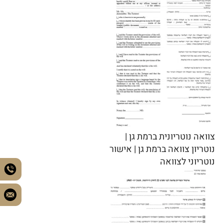
צוואה נוטריונית ברמת גן |
נוטריון צוואה ברמת גן | אישור
נוטריוני לצוואה