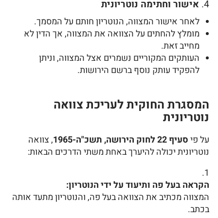
4.
אישור וחתימה נוטריונית
לאחר אישור המצווה, הנוטריון חותם על המסמך.
מומלץ להחתים על הצוואה את המצווה, אך הדין לא
מחייב זאת.
העותקים המקוריים נשמרים אצל המצווה, וניתן
להפקיד עותק נוסף ברשם הירושות.
המסגרת החוקית לעריכת צוואה
נוטריונית
על פי
סעיף 22 לחוק הירושה, תשכ"ה-1965
, צוואה
נוטריונית יכולה להיערך באחת משתי הדרכים הבאות:
הקראה בעל פה ותיעוד על ידי הנוטריון:
המצווה מכתיב את הצוואה בעל פה, והנוטריון מתעד אותה
בכתב.