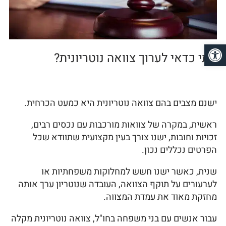
פתח סרגל נגישות
מתי כדאי לערוך צוואה נוטריונית?
ישנם מצבים בהם צוואה נוטריונית היא כמעט הכרחית.
ראשית, במקרה של צוואות מורכבות עם נכסים רבים,
זכויות וחובות, ישנו צורך בעין מקצועית שתוודא שכל
הפרטים נכללים נכון.
שנית, כאשר ישנו חשש למחלוקות משפחתיות או
לערעורים על תוקף הצוואה, העובדה שנוטריון ערך אותה
מחזקת מאוד את עמדת המצווה.
עבור אנשים עם בני משפחה בחו"ל, צוואה נוטריונית מקלה