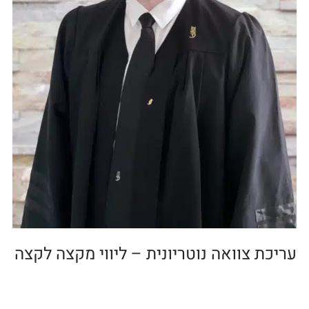
עריכת צוואה נוטריונית – ליווי מקצה לקצה