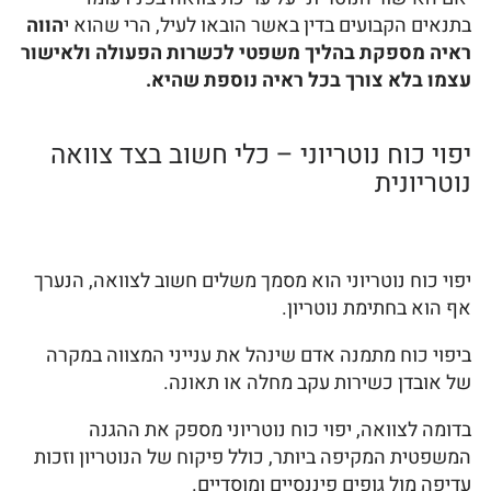
בתנאים הקבועים בדין באשר הובאו לעיל, הרי שהוא י
הווה
ראיה מספקת בהליך משפטי לכשרות הפעולה ולאישור
עצמו בלא צורך בכל ראיה נוספת שהיא.
יפוי כוח נוטריוני – כלי חשוב בצד צוואה
נוטריונית
יפוי כוח נוטריוני הוא מסמך משלים חשוב לצוואה, הנערך
אף הוא בחתימת נוטריון.
ביפוי כוח מתמנה אדם שינהל את ענייני המצווה במקרה
של אובדן כשירות עקב מחלה או תאונה.
בדומה לצוואה, יפוי כוח נוטריוני מספק את ההגנה
המשפטית המקיפה ביותר, כולל פיקוח של הנוטריון וזכות
עדיפה מול גופים פיננסיים ומוסדיים.