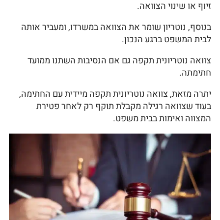
זיוף או שינוי הצוואה.
בנוסף, נוטריון שומר את הצוואה במשרדו, ומעביר אותה
לבית המשפט ברגע הנכון.
צוואה נוטריונית תקפה גם אם הנסיבות השתנו ממועד
חתימתה.
יתרה מזאת, צוואה נוטריונית תקפה מיידית עם החתימה,
בעוד שצוואה רגילה מקבלת תוקף רק לאחר פטירת
המצווה ואימות בבית משפט.