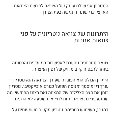
הנוטריון אף שולח עותק של הצוואה למרשם הצוואות
הארצי, כדי שתהיה נגישה בעת הצורך.
היתרונות של צוואה נוטריונית על פני
צוואות אחרות
צוואה נוטריונית נחשבת לאפשרות המועדפת והבטוחה
ביותר להבטיח קיום מדויק של רצון המצווה.
היתרון הבולט הוא העובדה שעורך הצוואה הוא נוטריון –
עורך דין מוסמך ומנוסה הפועל כגורם אובייקטיבי. נוטריון
בוחן את מצב הצלילות של המצווה ואת רצונו החופשי, מה
שמונע עריכת צוואה תחת לחץ או השפעה לא הוגנים.
כמו כן, השימוש בחתימת נוטריון מקשה משמעותית על