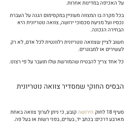
על האכיפה במדינות אחרות.
בכל מקרה בו המצווה מעוניין במקסימום הגנה על העברת
נכסיו ועל מניעת סכסוכי ירושה, צוואה נוטריונית היא
הבחירה הנכונה.
חשוב לציין שצוואה נוטריונית רלוונטית לכל אדם, לא רק
לעשירים או למבוגרים.
כל אחד צריך להבטיח שהמורשת שלו תועבר על פי רצונו.
הבסיס החוקי שמסדיר צוואה נוטריונית
סעיף 18 לחוק
הירושה
קובע, כי ניתן לערוך צוואה באחת
מארבע דרכים: בכתב יד, בעדים, בפני רשות או בעל פה.