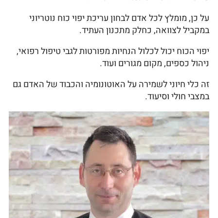
על כן, מומלץ לכל אדם לבחון עריכת יפוי כוח נוטריוני
במקביל לצוואה, כחלק מתכנון העתיד.
יפוי הכוח יכול לכלול הנחיות מפורטות לגבי טיפול רפואי,
ניהול כספים, מקום מגורים ועוד.
זה כלי חיוני לשמירה על האוטונומיה והכבוד של האדם גם
במצבי חולי וסיעוד.