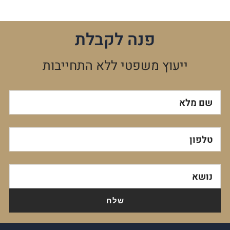
פנה לקבלת
ייעוץ משפטי ללא התחייבות
שם מלא
טלפון
נושא