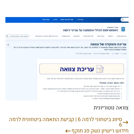
צוואה נוטוריונית
סיווג ביטחוני לרמה 6 | קביעת התאמה ביטחונית לרמה
ניווט
6
חידוש רישיון נשק פג תוקף