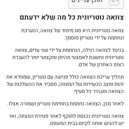
תוכן עניינים
צוואה נוטריונית כל מה שלא ידעתם
צוואה נוטריונית היא סוג מיוחד של צוואה, הנערכת
ונחתמת על ידי נוטריון מוסמך.
בניגוד לצוואה רגילה, הנחתמת על ידי שני עדים, צוואה
נוטריונית נחשבת לאמצעי מהימן ומקצועי יותר להעברת
רצונו האחרון של אדם.
תהליך עריכת הצוואה כולל פגישה עם נוטריון, שמוודא את
זהות ומצב הכשירות של המצווה, מסביר את ההשלכות של
הצוואה ומבהיר כל סעיף.
לאחר מכן, הצוואה נחתמת בחתימת נוטריון ושמורה אצלו.
צוואה נוטריונית נכנסת לתוקף לאחר פטירת המצווה, ואז
יש להגיש אותה לקיום בבית המשפט.