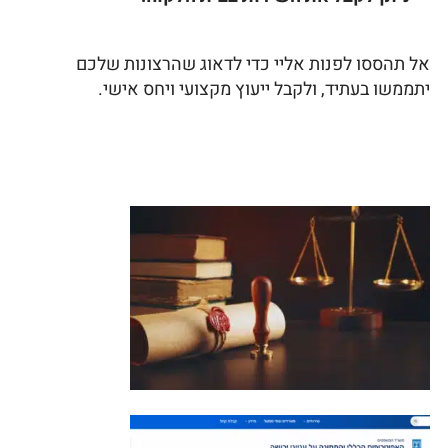
אל תהססו לפנות אליי כדי לדאוג שהרצונות שלכם
יתממשו בעתיד, ולקבל ייעוץ מקצועי ויחס אישי.