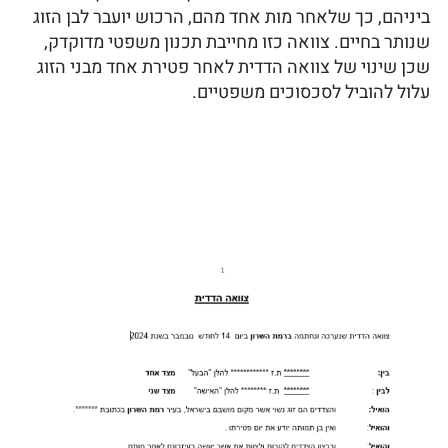
ביניהם, כך שלאחר מות אחד מהם, הרכוש יועבר לבן הזוג
שנותר בחיים. צוואה כזו מחייבת תכנון משפטי מדוקדק,
שכן שינוי של צוואה הדדית לאחר פטירת אחד מבני הזוג
עלול להוביל לסכסוכים משפטיים.