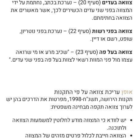
צוואה בעדים
(סעיף 20) – נערכת בכתב, נחתמת על ידי
המצווה בפני שני עדים הכשירים לכך, אשר מאשרים את
הצוואה בחתימתם.
צוואה בפני רשות
(סעיף 22) – נערכת בפני נוטריון,
שופט, רשם או דיין.
צוואה בעל פה
(סעיף 23) – "שכיב מרע או מי שרואה
עצמו מול פני המוות רשאי לצוות בעל פה בפני שני עדים."
אופן
עריכת צוואה על פי התקנות
תקנות הירושה, תשנ"ח-1998, מפרטות את הדרכים בהן יש
לערוך צוואה תקפה מבחינה משפטית:
יש לוודא כי המצווה מודע לחלוטין למשמעות הצוואה
ולתוכנה.
הצוואה חייבת לכלול פרטים מזהים של המצווה