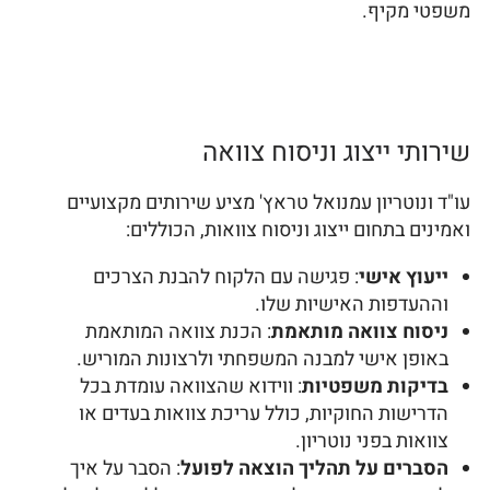
משפטי מקיף.
שירותי ייצוג וניסוח צוואה
עו"ד ונוטריון עמנואל טראץ' מציע שירותים מקצועיים
ואמינים בתחום ייצוג וניסוח צוואות, הכוללים:
ייעוץ אישי
: פגישה עם הלקוח להבנת הצרכים
וההעדפות האישיות שלו.
ניסוח צוואה מותאמת
: הכנת צוואה המותאמת
באופן אישי למבנה המשפחתי ולרצונות המוריש.
בדיקות משפטיות
: ווידוא שהצוואה עומדת בכל
הדרישות החוקיות, כולל עריכת צוואות בעדים או
צוואות בפני נוטריון.
הסברים על תהליך הוצאה לפועל
: הסבר על איך