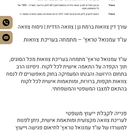
עורך דין צוואות ברמת גן | צוואה הדדית | ניסוח צוואה
עו"ד עמנואל טראץ' – מתמחה בעריכת צוואות
עו"ד עמנואל טראץ' מתמחה בעריכת צוואות מכל הסוגים,
תוך הקפדה על התאמה אישית לכל לקוח. ניסיונו הרב
בתחום הירושה והבנתו המעמיקה בחוק מאפשרים לו לנסח
צוואות תקפות, ברורות, ומותאמות אישית לכל לקוח
בהתאם למצבו המשפטי והמשפחתי.
פנייה לקבלת ייעוץ משפטי
לעריכת צוואה מקצועית ומותאמת אישית, ניתן לפנות
למשרדו של עו"ד עמנואל טראץ' לתיאום פגישה וייעוץ