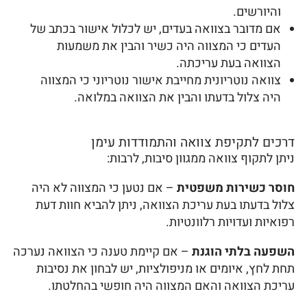
והיורשים.
אם מדובר בצוואה בעדים, יש לכלול אישור בכתב של
העדים כי המצווה היה כשיר והבין את משמעות
הצוואה בעת עריכתה.
צוואה נוטריונית מחייבת אישור נוטריוני כי המצווה
היה צלול בדעתו והבין את הצוואה במלואה.
דרכים לתקיפת צוואה והתמודדות עימן
ניתן לתקוף צוואה ממגוון סיבות, לרבות:
חוסר כשירות משפטית
– אם נטען כי המצווה לא היה
צלול בדעתו בעת עריכת הצוואה, ניתן להביא חוות דעת
רפואיות ועדויות רלוונטיות.
השפעה בלתי הוגנת
– אם קיימת טענה כי הצוואה נערכה
תחת לחץ, איומים או מניפולציות, יש לבחון את נסיבות
עריכת הצוואה והאם המצווה היה חופשי בהחלטתו.