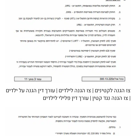
צו הגנה לקטינים | צו הגנה לילדים | עורך דין הגנה על ילדים
| צו הגנה נגד קטין | עורך דין פלילי לילדים