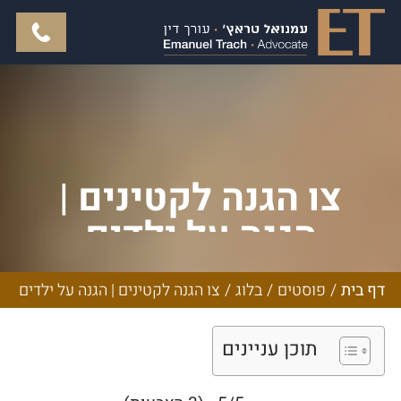
צו הגנה לקטינים |
הגנה על ילדים
דף בית
/
פוסטים
/
בלוג
/
צו הגנה לקטינים | הגנה על ילדים
תוכן עניינים