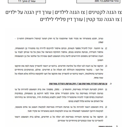
צו הגנה לקטינים | צו הגנה לילדים | עורך דין הגנה על ילדים
| צו הגנה נגד קטין | עורך דין פלילי לילדים