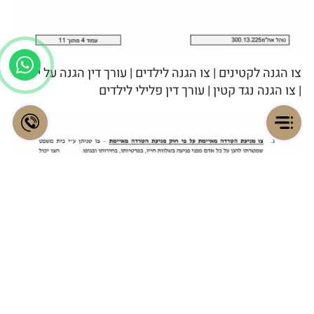
צו הגנה לקטינים | צו הגנה לילדים | עורך דין הגנה על ילדים
| צו הגנה נגד קטין | עורך דין פלילי לילדים