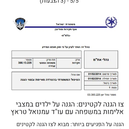
5/5 - (3 הצבעות)
צו הגנה לקטינים: הגנה על ילדים במצבי
אלימות במשפחה עם עו"ד עמנואל טראץ
הגנה על הפגיעים ביותר: מבוא לצו הגנה לקטינים