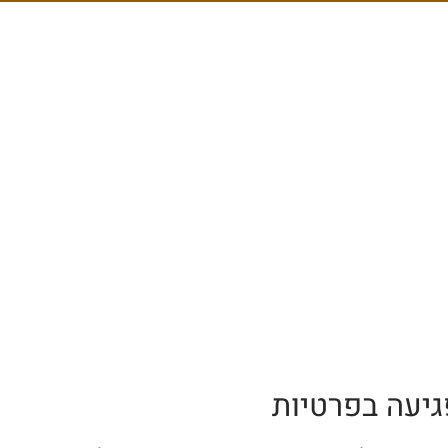
גיעה בפרטיות