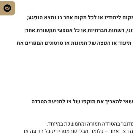
, תיעוד או הפצה של תמונות או סרטונים המפרים את
אי להאריך את תוקפו של צו למניעת הטרדה
 מדובר בהטרדה חמורה ומתמשכת במיוחד.
 צד אחד – כלומר, מבלי שהמטריד יקבל הודעה או