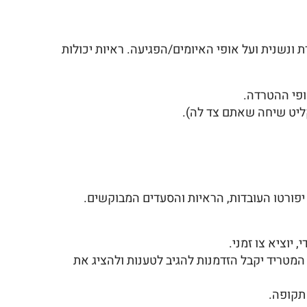
ונשנית ועל אופי האיומים/הפגיעה. ראיות יכולות
ליט שיחה שאתם צד לה).
יפורטו העובדות, הראיות והסעדים המבוקשים.
וציא צו זמני.
 המטריד יקבל הזדמנות להגיב לטענות ולהציג את
 תקופה.