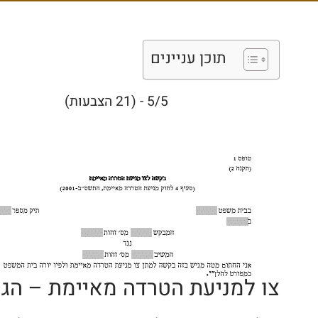
תוכן עניינים
5/5 - (21 הצבעות)
צו למניעת הטרדה מאיימת – הגנ