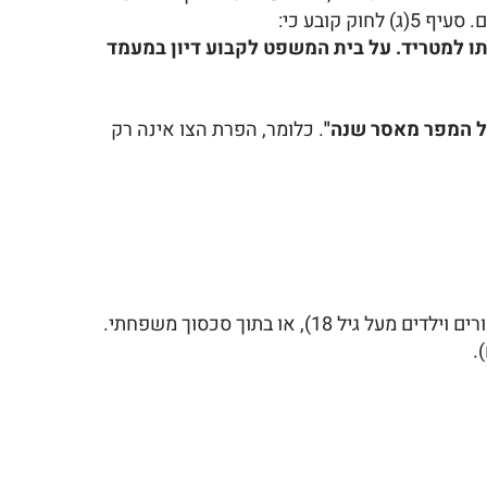
ו למטריד. על בית המשפט לקבוע דיון במעמד
של המפר מאסר שנה"
. כלומר, הפרת הצו אינה רק
, או בתוך סכסוך משפחתי.
.