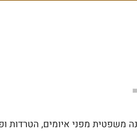
ה משפטית מפני איומים, הטרדות ופ