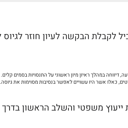
ל לקבלת הבקשה לעיון חוזר לגיוס 
דיווחה במהלך ראיון מיון ראשוני על התנסויות בסמים קלים. בנ
טים, כאלו אשר היו עשויים לאפשר בנסיבות מסוימות את גיוסה.
ת ייעוץ משפטי והשלב הראשון בדרך 