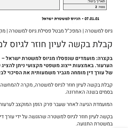
גיוס למשטרה | המפכ"ל מבטל פסילת גיוס למשטרה | מ
קבלת בקשה לעיון חוזר לגיוס ל
בקצרה: מועמדים שנפסלו מגיוס למשטרת ישראל – גם
הערעור. באמצעות ייצוג משפטי מקצועי ניתן להציג ש
של עורך דין מומחה מגביר משמעותית את הסיכוי לב
בסמים בשנה האחרונה.
המועמדת הגיעה לאחר שעבר פרק הזמן המוקצב לערעור, ל
בקשה לעיון חוזר לגיוס למשטרה שהוגשה על ידי עורך 
במשטרת התנועה.