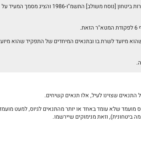
ה. המועמד לגיוס סיים שירות סדיר בצה"ל, לפי חוק ש
.
הוא מיועד לשרת בו ובתנאים המיחדים של התפקיד שהוא מיועד 
.
 התנאים שצוינו לעיל, אלו תנאים קשיחים.
גייס מועמד שלא עומד באחד או יותר מהתנאים לגיוס, למעט מו
ה ביטחונית), וזאת מנימוקים שיירשמו.