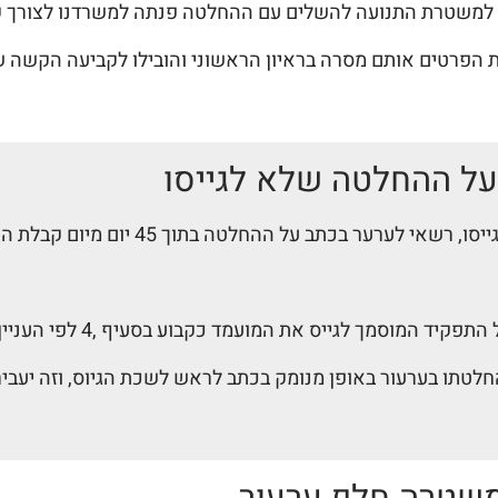
למשטרת התנועה להשלים עם ההחלטה פנתה למשרדנו לצורך קב
ת הפרטים אותם מסרה בראיון הראשוני והובילו לקביעה הקש
על ההחלטה שלא לגייסו