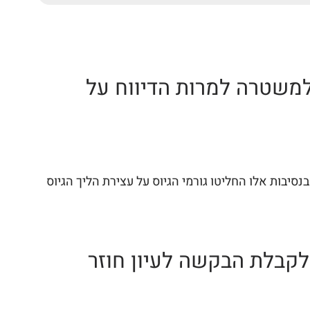
למשטרה למרות הדיווח על
סיבות אלו החליטו גורמי הגיוס על עצירת הליך הגיוס
לקבלת הבקשה לעיון חוזר