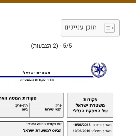
תוכן עניינים
5/5 - (2 הצבעות)