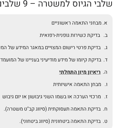
שלבי הגיוס למשטרה – 9 שלבים
א. מבחני התאמה ראשוניים
ב. בדיקת כשירות גופנית-רפואית
ג. בדיקת פרטי רישום המצויים במאגר המידע של ה
ד. בדיקת קיומו של מידע מודיעיני בעניינו של המועמד
ה.
ריאיון מיון התחלתי
ו. מבחן התאמה אישיותית
ז. מרכזי הערכה או בשמו השני גיבושון או יום גיבוש
ח. בדיקת התאמה תעסוקתית (סיווג קב"ט משטרה).
ט. בדיקת התאמה ביטחונית (סיווג ביטחוני).