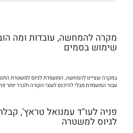
מקרה להמחשה, עובדות ומה הובי
שימוש בסמים
במקרה שציינו להמחשה, המועמדת לגיוס למשטרת התנועה, 
עבור המועמדת מבלי להיכנס לעובי הקורה ולברר יותר פר
פניה לעו"ד עמנואל טראץ', קבל
לגיוס למשטרה