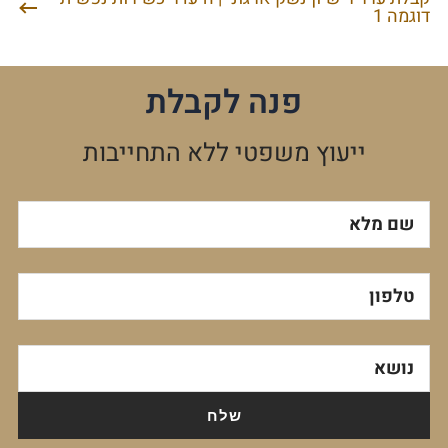
דוגמה 1
פנה לקבלת
ייעוץ משפטי ללא התחייבות
שם מלא
טלפון
נושא