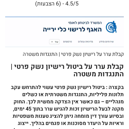
4.5/5 - (6 הצבעות)
קבלת ערר על רישיון נשק פרטי | התנגדות משטרה
קבלת ערר על ביטול רישיון נשק פרטי |
התנגדות משטרה
בקצרה : ביטול רישיון נשק פרטי עשוי להתרחש עקב
תלונות פליליות, התנגדות משטרתית או כשלים
מנהליים – גם כאשר אין הצדקה ממשית לכך. החוק
מקנה לבעל הרישיון זכות להגיש ערר בתוך 45 ימים,
ובסיוע עורך דין מומחה ניתן להציג טענות משפטיות
וראיות על היעדר מסוכנות או פגמים בהליך. ייצוג