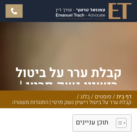
קבלת ערר על ביטול
רישיון נשק פרטי |
התנגדות משטרה
דף בית
/
פוסטים
/
בלוג
/
קבלת ערר על ביטול רישיון נשק פרטי | התנגדות משטרה
תוכן עניינים