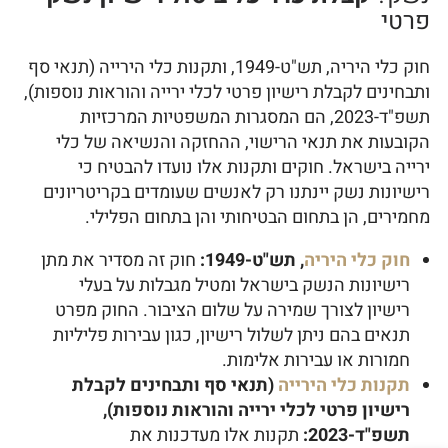
פרטי
חוק כלי היריה, תש"ט-1949, ותקנות כלי הירייה (תנאי סף
ותבחינים לקבלת רישיון פרטי לכלי ירייה והוראות נוספות),
תשפ"ד-2023, הם המסגרות המשפטיות המרכזיות
הקובעות את תנאי הרישוי, ההחזקה והנשיאה של כלי
ירייה בישראל. חוקים ותקנות אלו נועדו להבטיח כי
רישיונות נשק יינתנו רק לאנשים שעומדים בקריטריונים
מחמירים, הן בתחום הבטיחותי והן בתחום הפלילי.
חוק כלי היריה
, תש"ט-1949:
חוק זה מסדיר את מתן
רישיונות הנשק בישראל ומטיל מגבלות על בעלי
רישיון לצורך שמירה על שלום הציבור. החוק מפרט
תנאים בהם ניתן לשלול רישיון, כגון עבירות פליליות
חמורות או עבירות אלימות.
תקנות כלי הירייה
(תנאי סף ותבחינים לקבלת
רישיון פרטי לכלי ירייה והוראות נוספות),
תשפ"ד-2023:
תקנות אלו מעדכנות את