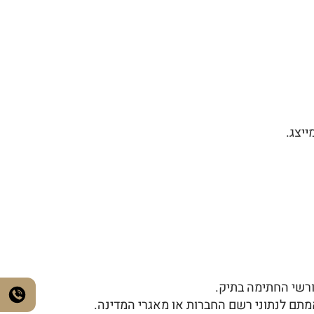
יצג.
ורשי החתימה בתיק.
תם לנתוני רשם החברות או מאגרי המדינה.