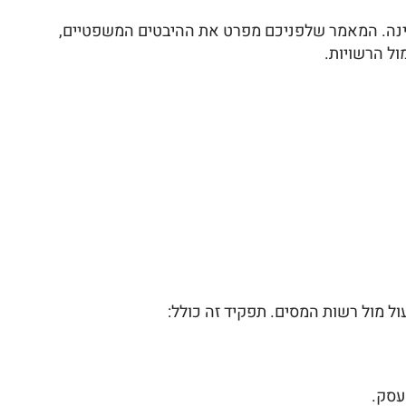
נה. המאמר שלפניכם מפרט את ההיבטים המשפטיים,
ול הרשויות.
 מול רשות המסים. תפקיד זה כולל:
העסק.