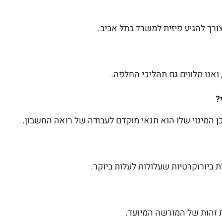
ורך להגיע פיזית למשרד בתל אביב.
ואנו מלווים גם תהליכי החלפה.
?
ן המינוי שלו הוא תנאי מוקדם לעבודה של רואה החשבון.
 ביורוקרטיות שעלולות לעלות ביוקר.
 זהות של המורשה המיועד.