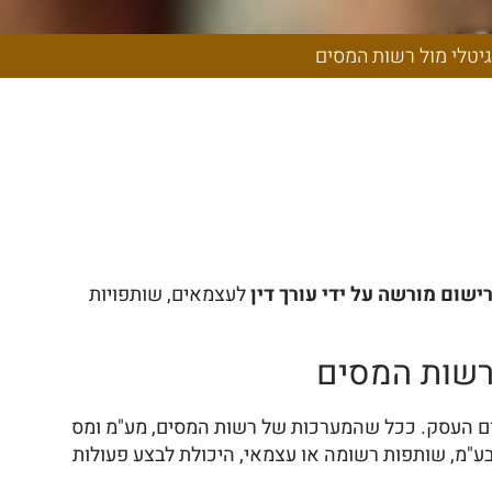
 המלא לניהול
סים
יגיטלי מול רשות המסים
ישום מורשה על ידי עורך דין
לעצמאים, שותפויות
 רשות המסים
שה הכרחית לקיום העסק. ככל שהמערכות של רשות המסים, מע"מ ומס
ע"מ, שותפות רשומה או עצמאי, היכולת לבצע פעולות