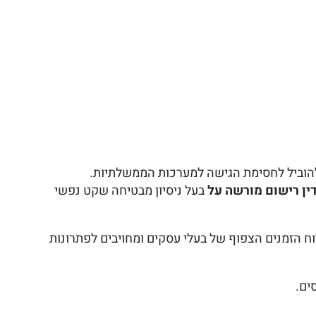
 להוביל לחסימת הגישה למערכות הממשלתיות.
דין רישום מורשה על
בעל ניסיון מבטיחה שקט נפשי
לוח הזמנים הצפוף של בעלי עסקים ומחויבים לפתרונות
ים.