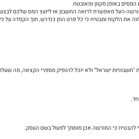
המסים באופן מקוון ומאובטח.
ורשה-העל מאפשרת לרואה החשבון או ליועץ המס שלכם לבצע 
לווה את הלקוח ומבטיח כי כל פרט הוזן כנדרש, תוך הקפדה על כל
חשבוניות ישראל" ולא יוכל להנפיק מספרי הקצאה, מה שעלול 
חד.
י להבטיח כי המורשה אכן מוסמך לפעול בשם העסק.