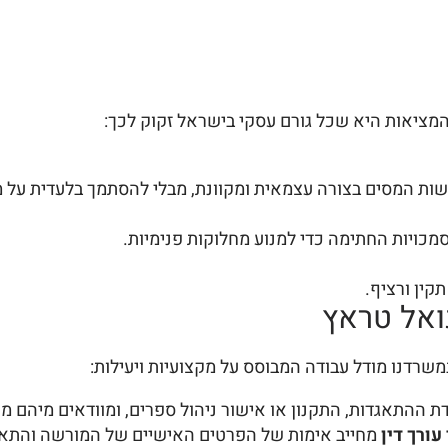
מציאות היא שכל גורם עסקי בישראל זקוק לכך:
 המסים בצורה עצמאית ומקוונת, מבלי להסתמך בלעדית על מי
כויות החתימה כדי למנוע מחלוקות פנימיות.
קין ורציף.
ואל טראץ
משרדנו מודל עבודה המבוסס על מקצועיות ויעילות:
ת ההתאגדות, התקנון או אישור ניהול ספרים, ומוודאים מיהם מ
עורך דין
מחייב אימות של הפרטים האישיים של המורשה והתאמ