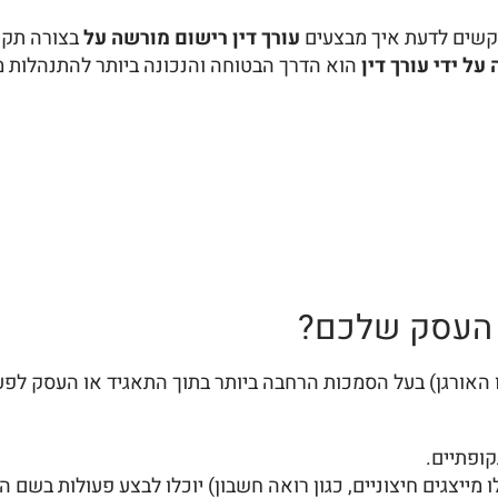
קשים לדעת איך מבצעים
עורך דין רישום מורשה על
בצורה תקי
ל ידי עורך דין
הוא הדרך הבטוחה והנכונה ביותר להתנהלות מ
 העסק שלכם?
ורגן) בעל הסמכות הרחבה ביותר בתוך התאגיד או העסק לפעול
קופתיים.
ו מייצגים חיצוניים, כגון רואה חשבון) יוכלו לבצע פעולות בשם 