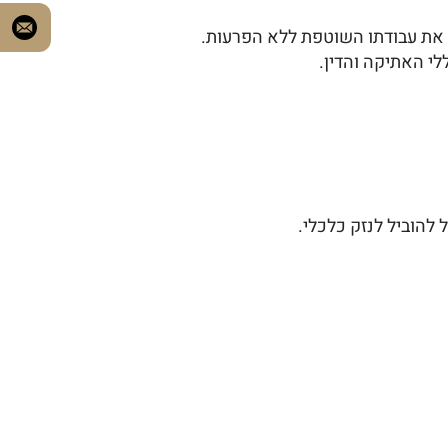
את עבודתו השוטפת ללא הפרעות.
לי האתיקה והדין.
להוביל לנזק כלכלי.