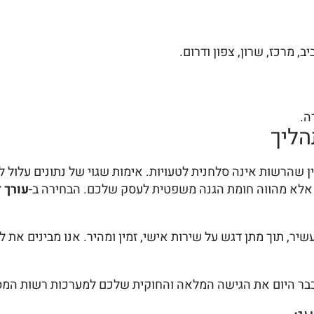
 מרכז, שרון, צפון ודרום.
ה.
הליך
ין שהרשות אינה סלחנית לטעויות. אימות שגוי של נתונים עלול
 אלא מהווה חומת הגנה משפטית לעסק שלכם. הבחירה ב-
עורך 
שיר, תוך מתן דגש על שירות אישי, זמין ומהיר. אנו מבינים את 
 כבר היום את הגישה המלאה והחוקית שלכם למערכות רשות המס