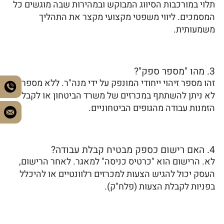
תלוי במורכבות הסיווג המבוקש ובמהירות שבה מוגשים כל
המסמכים. ליווי משפטי מקצועי מקצר את התהליך
משמעותית.
3. מהו "מספר ספק"?
זהו מספר זיהוי ייחודי המונפק על ידי מנה"ר. ללא מספר זה,
לא ניתן להשתתף במכרזים של משרד הביטחון או לקבל
הזמנות עבודה מהגופים הביטחוניים.
4. האם רישום כספק מבטיח קבלת עבודה?
לא. הרישום הוא "כרטיס כניסה" למאגר. לאחר הרישום,
העסק יכול להגיש הצעות למכרזים רלוונטיים או להיכלל
בפניות לקבלת הצעות (פלח"ק).