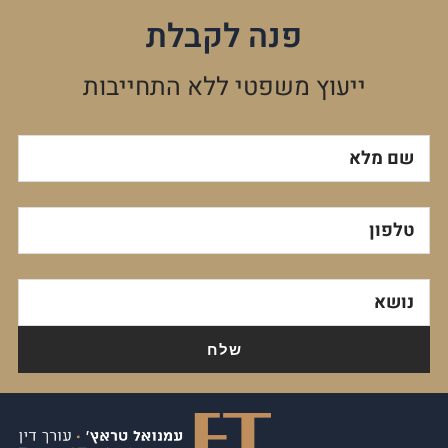
פנה לקבלת
ייעוץ משפטי ללא התחייבות
שם מלא
טלפון
נושא