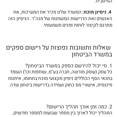
המיטבית.
4. ניסיון מוכח:
המשרד שלנו מכיר את המערכות, את
האנשים ואת הדרישות המשתנות של מנה"ר. הניסיון הזה
מתרגם לקיצור לוחות זמנים משמעותי.
שאלות ותשובות נפוצות על רישום ספקים
במשרד הביטחון
1. מי יכול להירשם כספק במשרד הביטחון?
כל עסק (עוסק מורשה, חברה בע"מ, שותפות וכו') העומד
בתנאי הסף הכוללים ניסיון מקצועי מוכח בתחומו, איתנות
פיננסית, אישורי מס כחוק ועמידה בדרישות ביטחון שדה.
2. כמה זמן אורך תהליך הרישום?
התהליך יכול לארוך בין מספר שבועות למספר חודשים,