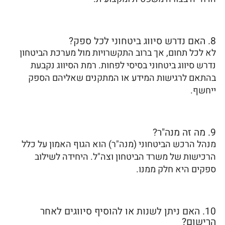
8. האם נדרש סיווג ביטחוני לכל ספק?
לא לכל תחום, אך ברוב התקשרויות מול מערכת הביטחון
נדרש סיווג ביטחוני בסיסי לפחות. רמת הסיווג נקבעת
בהתאם לרגישות המידע או המתקנים שאליהם הספק
ייחשף.
9. מה זה מנה"ר?
מנהל הרכש הביטחוני (מנה"ר) הוא הגוף האמון על כלל
הרכישות של משרד הביטחון וצה"ל. היחידה לשילוב
ספקים היא חלק ממנו.
10. האם ניתן לשנות או להוסיף סיווגים לאחר
הרישום?