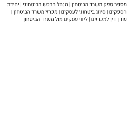
מספר ספק משרד הביטחון | מנהל הרכש הביטחוני | יחידת
הספקים | סיווג ביטחוני לעסקים | מכרזי משרד הביטחון |
עורך דין למכרזים | ליווי עסקים מול משרד הביטחון