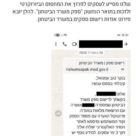
שלנו מסייע לעסקים לפרוץ את המחסום הביורוקרטי
ולזכות בתואר הנחשק "ספק משרד הביטחון". להלן יובא
פירוט אודות רישום ספקים במשרד הביטחון.