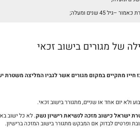
ל 45 שנים ומעלה;
לה של מגורים בישוב זכאי
 חייו מתקיים במקום מגורים אשר לגביו המליצה משטרת ישר
וע ולא יום אחד או שניים, מתגורר בישוב זכאי.
טרת ישראל כישוב מזכה לנשיאת רישיון נשק
. לא כל ישוב ב
תובת ופרטים לבדוק אם המבקש מתגורר בישוב המזכה ברישיון.