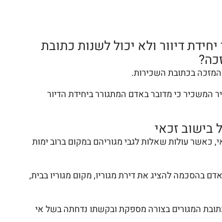
ידת דיוור ולא יכול לשנות כתובת
כה?
המזכה בכתובת השכירות.
 המשכיר כי מדובר באדם המתגורר ביחידת הדיור
ל בישוב זכאי
י, כאשר עולות שאלות לגבי מגוריהם במקום ברוב ימות
ם בהסכמה להציג את דירת מגוריו, מקום מגוריו בבית,
כתובת המגורים בצורה מספקת ובקשתו נדחתה בשל אי