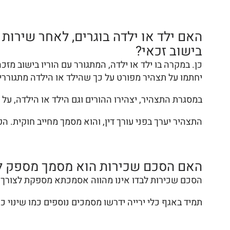
האם ילד או ילדה בוגרים, לאחר שירות 
בישוב זכאי?
כן. במקרה בו ילד או ילדה, המתגורר עם הוריו בישוב מ
יחתמו על תצהיר מפורט על כך שהילד או הילדה מתגוררי
במסגרת התצהיר, יצהירו ההורים וגם הילד או הילדה, על 
התצהיר יערך בפני עורך דין, והוא מסמך מחייב חוקית. 
האם הסכם שכירות הוא מסמך מספק לצו
הסכם שכירות לבדו אינו מהווה אסמכתא מספקת לצורך קב
תמיד באגף כלי ירייה ידרשו מסמכים נוספים כמו שינוי 