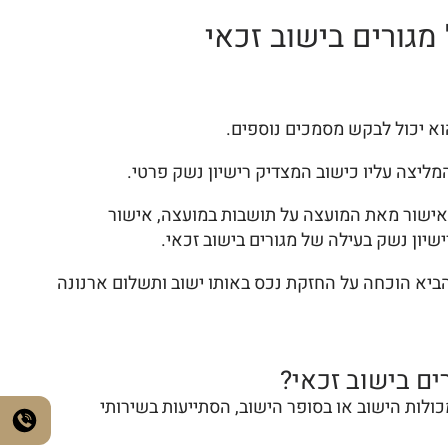
מגורים בישוב זכאי
וא יכול לבקש מסמכים נוספים.
ליצה עליו כישוב המצדיק רישיון נשק פרטי.
 אישור מאת המועצה על תושבות במועצה, אישור
שיון נשק בעילה של מגורים בישוב זכאי.
להביא הוכחה על החזקת נכס באותו ישוב ותשלום ארנונה
ים בישוב זכאי?
כולות הישוב או בסופר הישוב, הסתייעות בשירותי