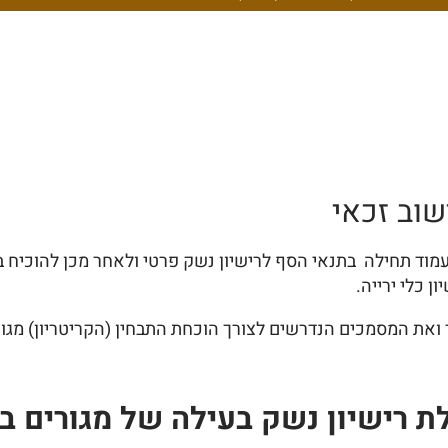
שוב זכאי
ש לעמוד תחילה בתנאי הסף לרישיון נשק פרטי ולאחר מכן להוכי
 כלי ירייה.
ת המסמכים הנדרשים לצורך הוכחת התבחין (הקריטריון) מגורים 
ת רישיון נשק בעילה של מגורים בי