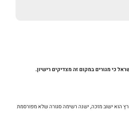
אל כי מגורים במקום זה מצדיקים רישיון.
ארץ הוא ישוב מזכה, ישנה רשימה סגורה שלא מפורסמת