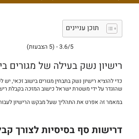
תוכן עניינים
3.6/5 - (5 הצבעות)
רישיון נשק בעילה של מגורים בי
כדי להוציא רישיון נשק בתבחין מגורים בישוב זכאי, י
שהוגדר על ידי משטרת ישראל כישוב המזכה בקבלת רישיון
במאמר זה אפרט את התהליך שעל מבקש הרישיון לעבור וא
דרישות סף בסיסיות לצורך קבל