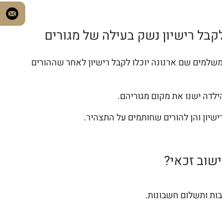
לקבל רישיון נשק בעילה של מגורים
 משלמים שם ארנונה יוכלו לקבל רישיון לאחר שההורים
הילדה ישנו את מקום מגוריהם.
ישיון והן להורים שחותמים על התצהיר.
שוב זכאי?
בות ותשלום חשבונות.