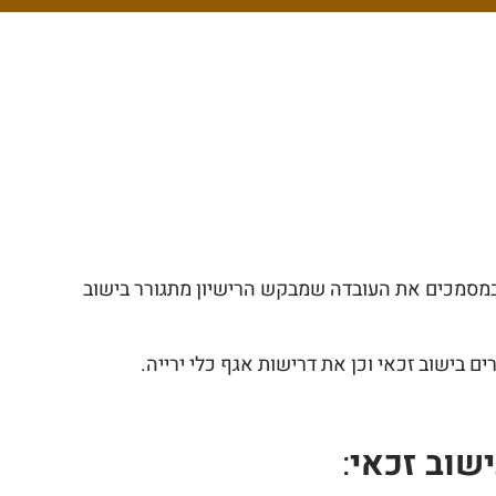
ח במסמכים את העובדה שמבקש הרישיון מתגורר בישוב
בישוב זכאי וכן את דרישות אגף כלי ירייה.
שוב זכאי
: