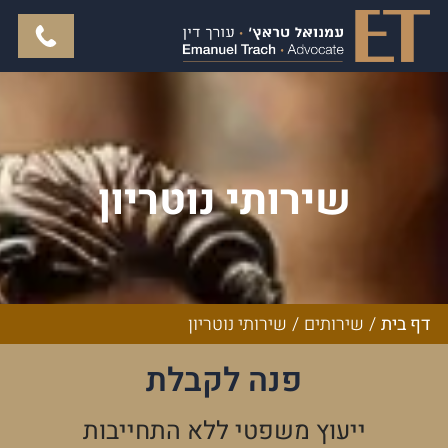
שירותי נוטריון
דף בית
/
שירותים
/
שירותי נוטריון
פנה לקבלת
ייעוץ משפטי ללא התחייבות