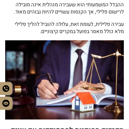
ההבדל המשמעותי הוא שעבירה מנהלית אינה מובילה
לרישום פלילי, אך הקנסות עשויים להיות גבוהים מאוד.
עבירה פלילית, לעומת זאת, עלולה להוביל להליך פלילי
מלא כולל מאסר בפועל במקרים קיצוניים.