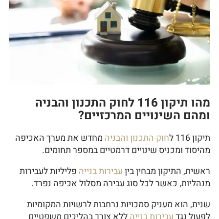
מהו תיקון 116 לחוק התכנון והבניה
ומהם השינויים המרכזיים?
תיקון 116 ל
חוק התכנון והבניה
מחדש את מערך האכיפה
מהיסוד ומכניס שינויים דרמטיים במספר תחומים.
ראשית, התיקון מבחין בין
עבירות בנייה
פליליות לעבירות
מנהליות, כאשר לכל סוג עבירה מסלול אכיפה נפרד.
שנית, הוא מעניק סמכויות נרחבות לרשויות המקומיות
לפעול נגד
עבירות בנייה
ללא צורך בהליכים משפטיים