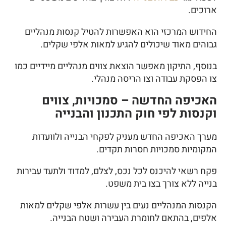
ארוכים.
החידוש המרכזי הוא האפשרות להטיל קנסות מנהליים
גבוהים מאוד שיכולים להגיע למאות אלפי שקלים.
בנוסף, התיקון מאפשר הוצאת צווים מנהליים מיידיים כמו
צו הפסקת עבודה וצו הריסה מנהלי.
האכיפה החדשה – סמכויות, צווים
וקנסות לפי חוק התכנון והבנייה
מערך האכיפה החדש מעניק לפקחי הבנייה ולוועדות
המקומיות סמכויות חסרות תקדים.
פקח רשאי להיכנס לכל נכס, לצלם, למדוד ולתעד עבירות
בנייה ללא צורך בצו בית משפט.
הקנסות המנהליים נעים בין עשרות אלפי שקלים למאות
אלפים, בהתאם לחומרת העבירה ושטח הבנייה.