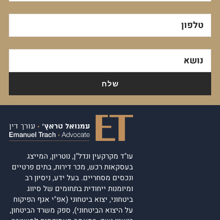
טלפון
נושא
עו"ד מקרקעין ונדל"ן, נוטריון, המייצג
בעסקאות רכש, מכר דירות, בתים פרטיים
ונכסים מסחריים. בעל ידע, ניסיון רב
ומיומנות ייחודית בתחומים של סיווג
ביטחוני, יצוא ביטחוני (אפ"י אגף הפיקוח
על היצוא הביטחוני), ספק משרד הביטחון,