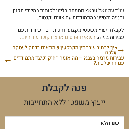
עו"ד עמנואל טראץ מתמחה בליווי לקוחות בהליכי תכנון
ובנייה ומסייע בהתמודדות עם צווים וקנסות.
לקבלת ייעוץ משפטי מקצועי והכוונה בהתמודדות עם
עבירות בנייה,
השאירו פרטים או צרו קשר עוד היום.
איך לבחור עורך דין מקרקעין שמתאים בדיוק לעסקה
ניווט
שלכם
עבירות מרמה בצבא – מה אומר החוק וכיצד מתמודדים
עם ההשלכות?
פנה לקבלת
ייעוץ משפטי ללא התחייבות
שם מלא