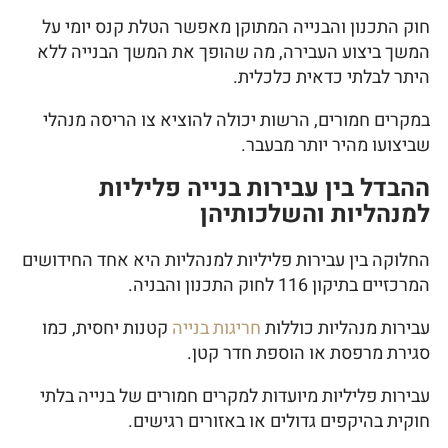
חוק התכנון והבנייה המתוקן מאפשר הטלת קנס יומי על
המשך ביצוע העבירה, מה שהופך את המשך הבנייה ללא
היתר לבלתי כדאית כלכלית.
במקרים חמורים, הרשות יכולה להוציא צו הריסה מנהלי
שביצועו מהיר יותר מבעבר.
ההבדל בין עבירות בנייה פליליות
למנהליות והשלכותיהן
החלוקה בין עבירות פליליות למנהליות היא אחד החידושים
המרכזיים בתיקון 116 לחוק התכנון והבניה.
עבירות מנהליות כוללות
חריגות בנייה
קטנות יחסית, כמו
סגירת מרפסת או הוספת חדר קטן.
עבירות פליליות מיועדות למקרים חמורים של בנייה בלתי
חוקית בהיקפים גדולים או באזורים רגישים.