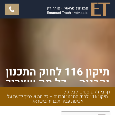
תיקון 116 לחוק התכנון
והבניה – כל מה שצריך
לדעת על אכיפת
דף בית
/
פוסטים
/
בלוג
/
תיקון 116 לחוק התכנון והבניה – כל מה שצריך לדעת על
עבירות בנייה בישראל
אכיפת עבירות בנייה בישראל