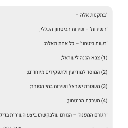
"בתקנות אלה –
'השירות' – שירות הביטחון הכללי;
'רשות ביטחון' – כל אחת מאלה:
(1) צבא הגנה לישראל;
(2) המוסד למודיעין ולתפקידים מיוחדים;
(3) משטרת ישראל ושירות בתי הסוהר;
(4) מערכת הביטחון;
'הגורם המפנה' – הגורם שלבקשתו ביצע השירות בדיקת