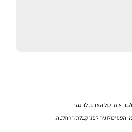
ו הפסיכולוגיה לפני קבלת ההחלטה.