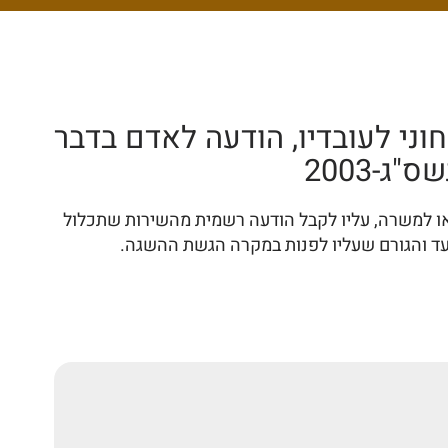
וני לעובדיו, הודעה לאדם בדבר
-2003
או למשרה, עליו לקבל הודעה רשמית מהשירות שתכלול