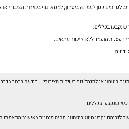
ודעה בכתב לגורמים כגון לממונה ביטחון, למנהל גוף בשירות הציבור
 שנקבעו בכללים.
 העסקת מועמד ללא אישור מתאים.
דיווח.
נה ביטחון או למנהל גוף בשירות הציבורי … הודעה בכתב בדבר 