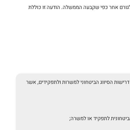
י או לגורם אחר כפי שקבעה הממשלה. הודעה זו כוללת
דרישות הסיווג הביטחוני למשרות ולתפקידים, אשר