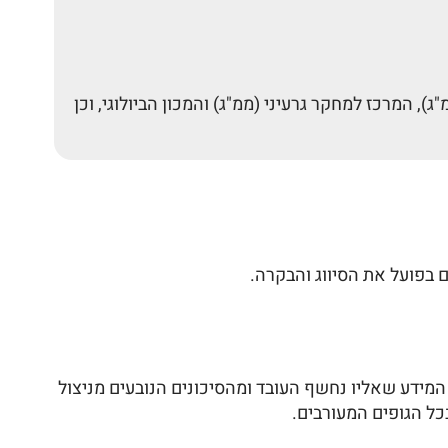
, המרכז למחקר גרעיני (ממ"ג) והמכון הביולוגי, וכן
 בפועל את הסיווג והבקרה.
מידע שאליו נחשף העובד ומהסיכונים הנובעים מניצול
כל הגופים המעורבים.