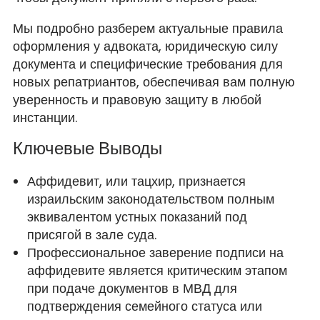
Мы подробно разберем актуальные правила
оформления у адвоката, юридическую силу
документа и специфические требования для
новых репатриантов, обеспечивая вам полную
уверенность и правовую защиту в любой
инстанции.
Ключевые Выводы
Аффидевит, или тацхир, признается
израильским законодательством полным
эквивалентом устных показаний под
присягой в зале суда.
Профессиональное заверение подписи на
аффидевите является критическим этапом
при подаче документов в МВД для
подтверждения семейного статуса или