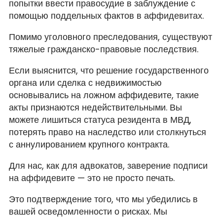
попытки ввести правосудие в заблуждение с
помощью поддельных фактов в аффидевитах.
Помимо уголовного преследования, существуют
тяжелые гражданско-правовые последствия.
Если выяснится, что решение государственного
органа или сделка с недвижимостью
основывались на ложном аффидевите, такие
акты признаются недействительными. Вы
можете лишиться статуса резидента в МВД,
потерять право на наследство или столкнуться
с аннулированием крупного контракта.
Для нас, как для адвокатов, заверение подписи
на аффидевите — это не просто печать.
Это подтверждение того, что мы убедились в
вашей осведомленности о рисках. Мы