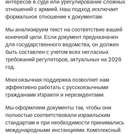
интересов в суде или урегулирование сложных
отношений с армией. Наш подход исключает
формальное отношение к документам.
Мы анализируем текст на соответствие вашей
конечной цели. Если документ предназначен
для государственного ведомства, он должен
быть составлен с учетом всех негласных
требований регуляторов, актуальных на 2026
год.
Многоязычная поддержка позволяет нам
эффективно работать с русскоязычными
гражданами Израиля и нерезидентами.
Мы оформляем документы так, чтобы они
полностью соответствовали израильским
стандартам и при необходимости принимались
международными инстанциями. Комплексный