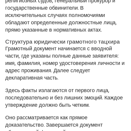
религиозных судов, генеральный прокурор и
государственные обвинители. В
исключительных случаях полномочиями
обладают определенные должностные лица,
прямо указанные в нормативных актах.
Структура юридически грамотного тацхира
Грамотный документ начинается с вводной
части, где указаны полные данные заявителя:
имя, фамилия, номер удостоверения личности и
адрес проживания. Далее следует
декларативная часть.
Здесь факты излагаются от первого лица,
последовательно и без лишних эмоций. Каждое
утверждение должно быть четким.
Оно рассматривается как прямое
доказательство. Завершается документ