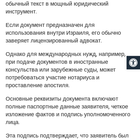
обычный текст в мощный юридический
инструмент.
Если документ предназначен для
использования внутри Израиля, его обычно
заверяет лицензированный адвокат.
Однако для международных нужд, например,
От
при подаче документов в иностранные
консульства или зарубежные суды, может
потребоваться участие нотариуса и
проставление апостиля.
Основные реквизиты документа включают
полные паспортные данные заявителя, четкое
изложение фактов и подпись уполномоченного
лица.
Эта подпись подтверждает, что заявитель был