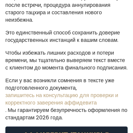
после встречи, процедура аннулирования
старого тацхира и составления нового
неизбежна.
Это единственный способ сохранить доверие
государственных инстанций к вашим словам.
Чтобы избежать лишних расходов и потери
времени, мы тщательно выверяем текст вместе
с клиентом до момента финального подписания.
Если у вас возникли сомнения в тексте уже
подготовленного документа,
запишитесь на консультацию для проверки и
корректного заверения аффидевита
. Мы гарантируем безупречность оформления по
стандартам 2026 года.