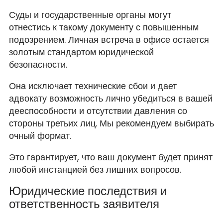
Суды и государственные органы могут
отнестись к такому документу с повышенным
подозрением. Личная встреча в офисе остается
золотым стандартом юридической
безопасности.
Она исключает технические сбои и дает
адвокату возможность лично убедиться в вашей
дееспособности и отсутствии давления со
стороны третьих лиц. Мы рекомендуем выбирать
очный формат.
Это гарантирует, что ваш документ будет принят
любой инстанцией без лишних вопросов.
Юридические последствия и
ответственность заявителя