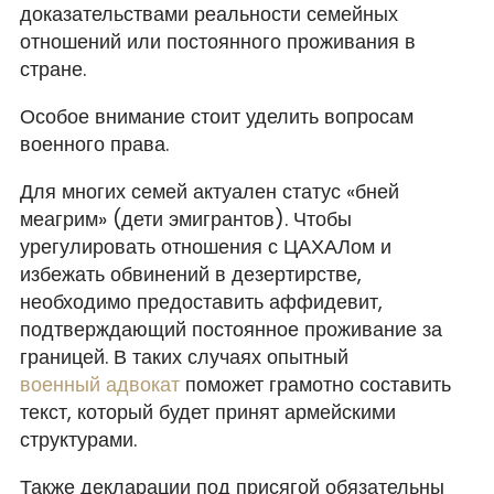
доказательствами реальности семейных
отношений или постоянного проживания в
стране.
Особое внимание стоит уделить вопросам
военного права.
Для многих семей актуален статус «бней
меагрим» (дети эмигрантов). Чтобы
урегулировать отношения с ЦАХАЛом и
избежать обвинений в дезертирстве,
необходимо предоставить аффидевит,
подтверждающий постоянное проживание за
границей. В таких случаях опытный
военный адвокат
поможет грамотно составить
текст, который будет принят армейскими
структурами.
Также декларации под присягой обязательны