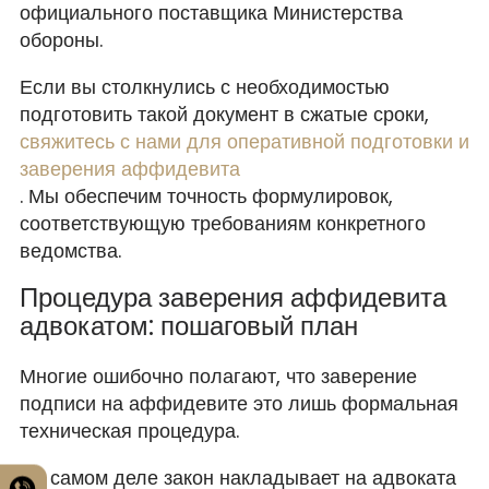
официального поставщика Министерства
обороны.
Если вы столкнулись с необходимостью
подготовить такой документ в сжатые сроки,
свяжитесь с нами для оперативной подготовки и
заверения аффидевита
. Мы обеспечим точность формулировок,
соответствующую требованиям конкретного
ведомства.
Процедура заверения аффидевита
адвокатом: пошаговый план
Многие ошибочно полагают, что заверение
подписи на аффидевите это лишь формальная
техническая процедура.
На самом деле закон накладывает на адвоката