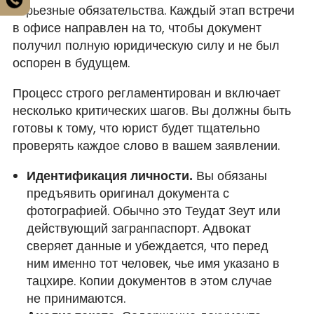
серьезные обязательства. Каждый этап встречи
в офисе направлен на то, чтобы документ
получил полную юридическую силу и не был
оспорен в будущем.
Процесс строго регламентирован и включает
несколько критических шагов. Вы должны быть
готовы к тому, что юрист будет тщательно
проверять каждое слово в вашем заявлении.
Идентификация личности.
Вы обязаны
предъявить оригинал документа с
фотографией. Обычно это Теудат Зеут или
действующий загранпаспорт. Адвокат
сверяет данные и убеждается, что перед
ним именно тот человек, чье имя указано в
тацхире. Копии документов в этом случае
не принимаются.