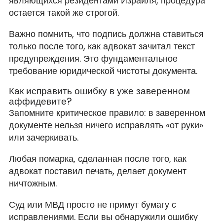
являющихся резидентами Израиля, процедура
остается такой же строгой.
Важно помнить, что подпись должна ставиться
только после того, как адвокат зачитал текст
предупреждения. Это фундаментальное
требование юридической чистоты документа.
Как исправить ошибку в уже заверенном
аффидевите?
Запомните критическое правило: в заверенном
документе нельзя ничего исправлять «от руки»
или зачеркивать.
Любая помарка, сделанная после того, как
адвокат поставил печать, делает документ
ничтожным.
Суд или МВД просто не примут бумагу с
исправлениями. Если вы обнаружили ошибку