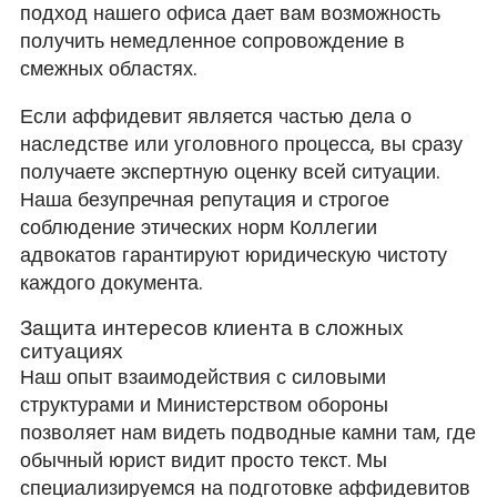
подход нашего офиса дает вам возможность
получить немедленное сопровождение в
смежных областях.
Если аффидевит является частью дела о
наследстве или уголовного процесса, вы сразу
получаете экспертную оценку всей ситуации.
Наша безупречная репутация и строгое
соблюдение этических норм Коллегии
адвокатов гарантируют юридическую чистоту
каждого документа.
Защита интересов клиента в сложных
ситуациях
Наш опыт взаимодействия с силовыми
структурами и Министерством обороны
позволяет нам видеть подводные камни там, где
обычный юрист видит просто текст. Мы
специализируемся на подготовке аффидевитов