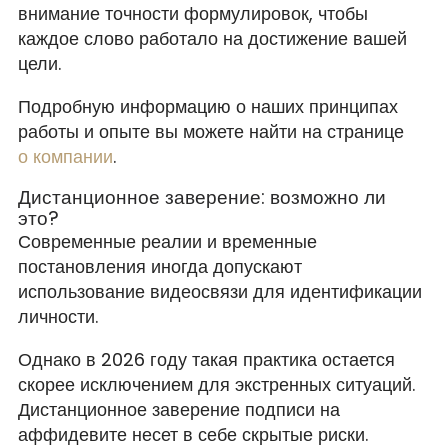
внимание точности формулировок, чтобы
каждое слово работало на достижение вашей
цели.
Подробную информацию о наших принципах
работы и опыте вы можете найти на странице
о компании
.
Дистанционное заверение: возможно ли
это?
Современные реалии и временные
постановления иногда допускают
использование видеосвязи для идентификации
личности.
Однако в 2026 году такая практика остается
скорее исключением для экстренных ситуаций.
Дистанционное заверение подписи на
аффидевите несет в себе скрытые риски.