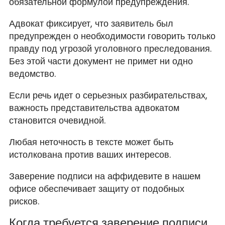
обязательной формулой предупреждения.
Адвокат фиксирует, что заявитель был
предупрежден о необходимости говорить только
правду под угрозой уголовного преследования.
Без этой части документ не примет ни одно
ведомство.
Если речь идет о серьезных разбирательствах,
важность представительства адвокатом
становится очевидной.
Любая неточность в тексте может быть
истолкована против ваших интересов.
Заверение подписи на аффидевите в нашем
офисе обеспечивает защиту от подобных
рисков.
Когда требуется заверение подписи