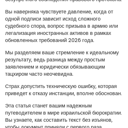
Вы наверняка чувствуете давление, когда от
одной подписи зависит исход сложного
судебного спора, вопрос призыва в армию или
легализация иностранных активов в рамках
обновленных требований 2026 года.
Мы разделяем ваше стремление к идеальному
результату, ведь разница между простым
заявлением и юридически обязывающим
тацхиром часто неочевидна.
Страх допустить техническую ошибку, которая
приведет к отказу инстанции, вполне обоснован.
Эта статья станет вашим надежным
путеводителем в мире израильской бюрократии.
Вы узнаете, как составить текст без изъянов,
чтобы документ приняли с первого раза.