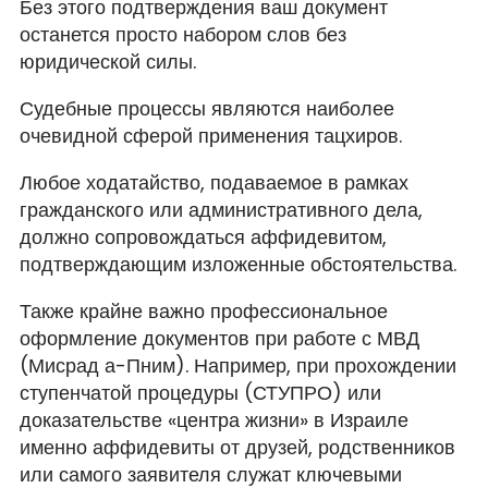
Без этого подтверждения ваш документ
останется просто набором слов без
юридической силы.
Судебные процессы являются наиболее
очевидной сферой применения тацхиров.
Любое ходатайство, подаваемое в рамках
гражданского или административного дела,
должно сопровождаться аффидевитом,
подтверждающим изложенные обстоятельства.
Также крайне важно профессиональное
оформление документов при работе с МВД
(Мисрад а-Пним). Например, при прохождении
ступенчатой процедуры (СТУПРО) или
доказательстве «центра жизни» в Израиле
именно аффидевиты от друзей, родственников
или самого заявителя служат ключевыми