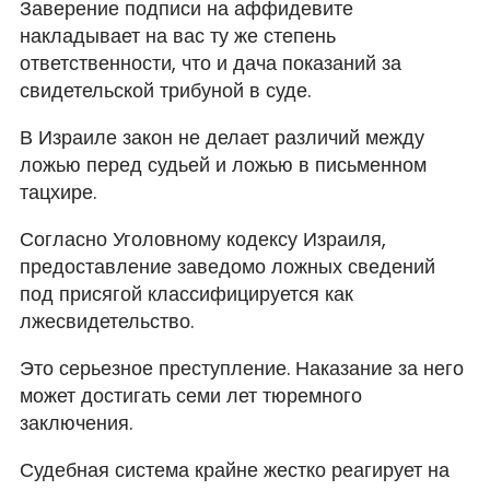
Заверение подписи на аффидевите
накладывает на вас ту же степень
ответственности, что и дача показаний за
свидетельской трибуной в суде.
В Израиле закон не делает различий между
ложью перед судьей и ложью в письменном
тацхире.
Согласно Уголовному кодексу Израиля,
предоставление заведомо ложных сведений
под присягой классифицируется как
лжесвидетельство.
Это серьезное преступление. Наказание за него
может достигать семи лет тюремного
заключения.
Судебная система крайне жестко реагирует на