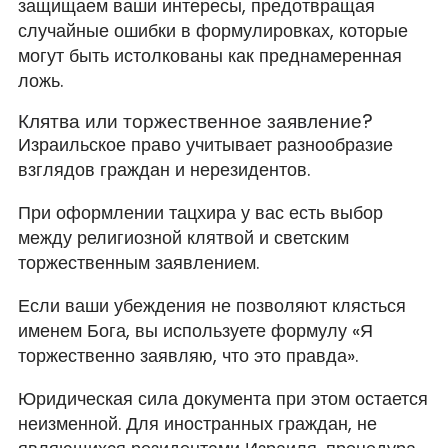
защищаем ваши интересы, предотвращая
случайные ошибки в формулировках, которые
могут быть истолкованы как преднамеренная
ложь.
Клятва или торжественное заявление?
Израильское право учитывает разнообразие
взглядов граждан и нерезидентов.
При оформлении тацхира у вас есть выбор
между религиозной клятвой и светским
торжественным заявлением.
Если ваши убеждения не позволяют клясться
именем Бога, вы используете формулу «Я
торжественно заявляю, что это правда».
Юридическая сила документа при этом остается
неизменной. Для иностранных граждан, не