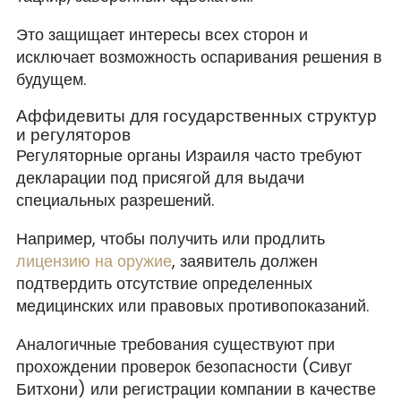
Это защищает интересы всех сторон и
исключает возможность оспаривания решения в
будущем.
Аффидевиты для государственных структур
и регуляторов
Регуляторные органы Израиля часто требуют
декларации под присягой для выдачи
специальных разрешений.
Например, чтобы получить или продлить
лицензию на оружие
, заявитель должен
подтвердить отсутствие определенных
медицинских или правовых противопоказаний.
Аналогичные требования существуют при
прохождении проверок безопасности (Сивуг
Битхони) или регистрации компании в качестве