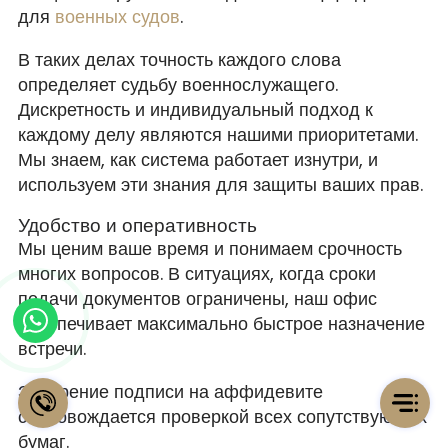
для
военных судов
.
В таких делах точность каждого слова
определяет судьбу военнослужащего.
Дискретность и индивидуальный подход к
каждому делу являются нашими приоритетами.
Мы знаем, как система работает изнутри, и
используем эти знания для защиты ваших прав.
Удобство и оперативность
Мы ценим ваше время и понимаем срочность
многих вопросов. В ситуациях, когда сроки
подачи документов ограничены, наш офис
обеспечивает максимально быстрое назначение
встречи.
Заверение подписи на аффидевите
сопровождается проверкой всех сопутствующих
бумаг.