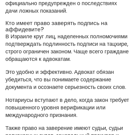
официально предупрежден о последствиях
дачи ложных показаний.
Кто имеет право заверять подпись на
аффидевите?
В Израиле круг лиц, наделенных полномочиями
подтверждать подлинность подписи на тацхире,
строго ограничен законом. Чаще всего граждане
обращаются к адвокатам.
Это удобно и эффективно. Адвокат обязан
убедиться, что вы понимаете содержание
документа и осознаете серьезность своих слов.
Нотариусы вступают в дело, когда закон требует
повышенного уровня верификации или
международного признания.
Также право на заверение имеют судьи, судьи