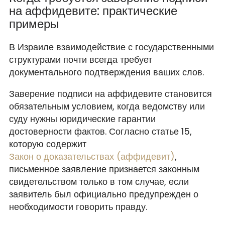
на аффидевите: практические
примеры
В Израиле взаимодействие с государственными
структурами почти всегда требует
документального подтверждения ваших слов.
Заверение подписи на аффидевите становится
обязательным условием, когда ведомству или
суду нужны юридические гарантии
достоверности фактов. Согласно статье 15,
которую содержит
Закон о доказательствах (аффидевит)
,
письменное заявление признается законным
свидетельством только в том случае, если
заявитель был официально предупрежден о
необходимости говорить правду.