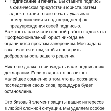
Подписание и печать.
Вы ставите подпись
в физическом присутствии юриста. Затем
адвокат ставит свою печать, указывает
номер лицензии и подтверждает факт
предупреждения своей подписью.
Важность разъяснительной работы адвоката
Профессиональный юрист никогда не
ограничится простым заверением. Моя задача
заключается в том, чтобы проверить
добровольность вашего решения.
Никто не должен принуждать вас к подписанию
декларации. Если у адвоката возникнет
малейшее сомнение в том, что вы осознаете
последствия своих слов, процедура будет
остановлена.
Это базовый элемент защиты ваших интересов
в любой сложной ситуации. Мы уделяем особое