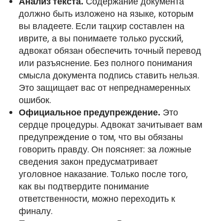
Анализ текста.
Содержание документа
должно быть изложено на языке, которым
вы владеете. Если тацхир составлен на
иврите, а вы понимаете только русский,
адвокат обязан обеспечить точный перевод
или разъяснение. Без полного понимания
смысла документа подпись ставить нельзя.
Это защищает вас от непреднамеренных
ошибок.
Официальное предупреждение.
Это
сердце процедуры. Адвокат зачитывает вам
предупреждение о том, что вы обязаны
говорить правду. Он поясняет: за ложные
сведения закон предусматривает
уголовное наказание. Только после того,
как вы подтвердите понимание
ответственности, можно переходить к
финалу.