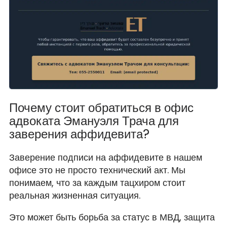
Почему стоит обратиться в офис
адвоката Эмануэля Трача для
заверения аффидевита?
Заверение подписи на аффидевите в нашем
офисе это не просто технический акт. Мы
понимаем, что за каждым тацхиром стоит
реальная жизненная ситуация.
Это может быть борьба за статус в МВД, защита