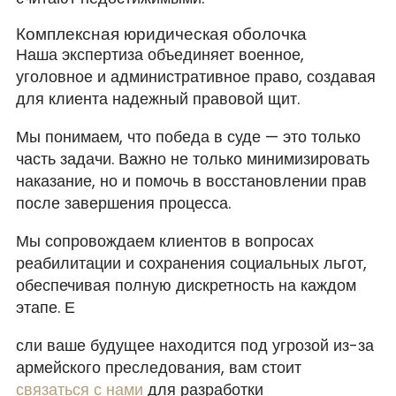
Комплексная юридическая оболочка
Наша экспертиза объединяет военное,
уголовное и административное право, создавая
для клиента надежный правовой щит.
Мы понимаем, что победа в суде — это только
часть задачи. Важно не только минимизировать
наказание, но и помочь в восстановлении прав
после завершения процесса.
Мы сопровождаем клиентов в вопросах
реабилитации и сохранения социальных льгот,
обеспечивая полную дискретность на каждом
этапе. Е
сли ваше будущее находится под угрозой из-за
армейского преследования, вам стоит
связаться с нами
для разработки