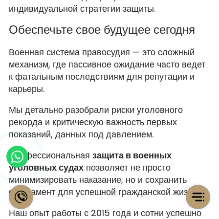
индивидуальной стратегии защиты.
Обеспечьте свое будущее сегодня
Военная система правосудия — это сложный
механизм, где пассивное ожидание часто ведет
к фатальным последствиям для репутации и
карьеры.
Мы детально разобрали риски уголовного
рекорда и критическую важность первых
показаний, данных под давлением.
Профессиональная
защита в военных
уголовных судах
позволяет не просто
минимизировать наказание, но и сохранить
фундамент для успешной гражданской жизни.
Наш опыт работы с 2015 года и сотни успешно