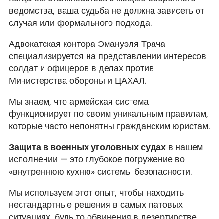
ведомства, ваша судьба не должна зависеть от
случая или формального подхода.
Адвокатская контора Эмануэля Трача
специализируется на представлении интересов
солдат и офицеров в делах против
Министерства обороны и ЦАХАЛ.
Мы знаем, что армейская система
функционирует по своим уникальным правилам,
которые часто непонятны гражданским юристам.
Защита в военных уголовных судах
в нашем
исполнении — это глубокое погружение во
«внутреннюю кухню» системы безопасности.
Мы используем этот опыт, чтобы находить
нестандартные решения в самых патовых
ситуациях, будь то обвинения в дезертирстве