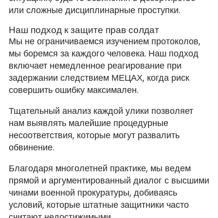
или сложные дисциплинарные проступки.
Наш подход к защите прав солдат
Мы не ограничиваемся изучением протоколов,
мы боремся за каждого человека. Наш подход
включает немедленное реагирование при
задержании следствием МЕЦАХ, когда риск
совершить ошибку максимален.
Тщательный анализ каждой улики позволяет
нам выявлять малейшие процедурные
несоответствия, которые могут развалить
обвинение.
Благодаря многолетней практике, мы ведем
прямой и аргументированный диалог с высшими
чинами военной прокуратуры, добиваясь
условий, которые штатные защитники часто
считают недостижимыми.