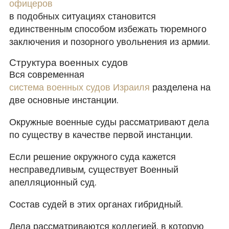
офицеров
в подобных ситуациях становится
единственным способом избежать тюремного
заключения и позорного увольнения из армии.
Структура военных судов
Вся современная
система военных судов Израиля
разделена на
две основные инстанции.
Окружные военные суды рассматривают дела
по существу в качестве первой инстанции.
Если решение окружного суда кажется
несправедливым, существует Военный
апелляционный суд.
Состав судей в этих органах гибридный.
Дела рассматриваются коллегией, в которую