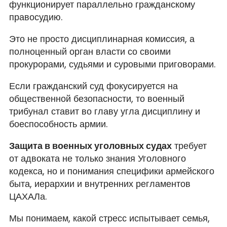
функционирует параллельно гражданскому
правосудию.
Это не просто дисциплинарная комиссия, а
полноценный орган власти со своими
прокурорами, судьями и суровыми приговорами.
Если гражданский суд фокусируется на
общественной безопасности, то военный
трибунал ставит во главу угла дисциплину и
боеспособность армии.
Защита в военных уголовных судах
требует
от адвоката не только знания Уголовного
кодекса, но и понимания специфики армейского
быта, иерархии и внутренних регламентов
ЦАХАЛа.
Мы понимаем, какой стресс испытывает семья,