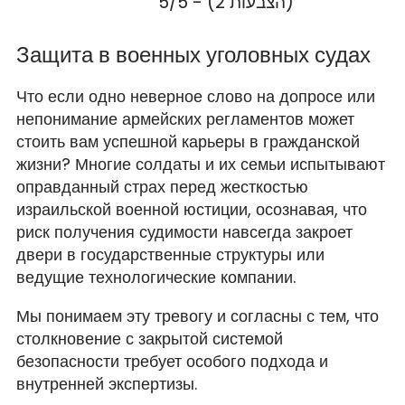
5/5 - (2 הצבעות)
Защита в военных уголовных судах
Что если одно неверное слово на допросе или
непонимание армейских регламентов может
стоить вам успешной карьеры в гражданской
жизни? Многие солдаты и их семьи испытывают
оправданный страх перед жесткостью
израильской военной юстиции, осознавая, что
риск получения судимости навсегда закроет
двери в государственные структуры или
ведущие технологические компании.
Мы понимаем эту тревогу и согласны с тем, что
столкновение с закрытой системой
безопасности требует особого подхода и
внутренней экспертизы.