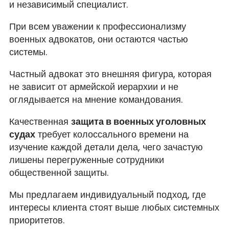
и независимый специалист.
При всем уважении к профессионализму
военных адвокатов, они остаются частью
системы.
Частный адвокат это внешняя фигура, которая
не зависит от армейской иерархии и не
оглядывается на мнение командования.
Качественная
защита в военных уголовных
судах
требует колоссального времени на
изучение каждой детали дела, чего зачастую
лишены перегруженные сотрудники
общественной защиты.
Мы предлагаем индивидуальный подход, где
интересы клиента стоят выше любых системных
приоритетов.