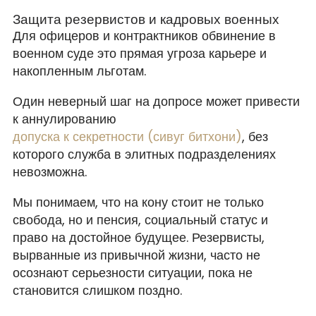
Защита резервистов и кадровых военных
Для офицеров и контрактников обвинение в
военном суде это прямая угроза карьере и
накопленным льготам.
Один неверный шаг на допросе может привести
к аннулированию
допуска к секретности (сивуг битхони)
, без
которого служба в элитных подразделениях
невозможна.
Мы понимаем, что на кону стоит не только
свобода, но и пенсия, социальный статус и
право на достойное будущее. Резервисты,
вырванные из привычной жизни, часто не
осознают серьезности ситуации, пока не
становится слишком поздно.