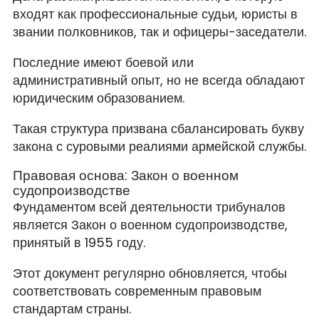
входят как профессиональные судьи, юристы в
звании полковников, так и офицеры-заседатели.
Последние имеют боевой или
административный опыт, но не всегда обладают
юридическим образованием.
Такая структура призвана сбалансировать букву
закона с суровыми реалиями армейской службы.
Правовая основа: Закон о военном
судопроизводстве
Фундаментом всей деятельности трибуналов
является Закон о военном судопроизводстве,
принятый в 1955 году.
Этот документ регулярно обновляется, чтобы
соответствовать современным правовым
стандартам страны.