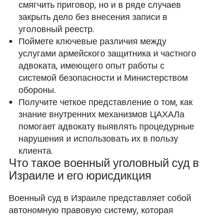
смягчить приговор, но и в ряде случаев
закрыть дело без внесения записи в
уголовный реестр.
Поймете ключевые различия между
услугами армейского защитника и частного
адвоката, имеющего опыт работы с
системой безопасности и Министерством
обороны.
Получите четкое представление о том, как
знание внутренних механизмов ЦАХАЛа
помогает адвокату выявлять процедурные
нарушения и использовать их в пользу
клиента.
Что такое военный уголовный суд в
Израиле и его юрисдикция
Военный суд в Израиле представляет собой
автономную правовую систему, которая