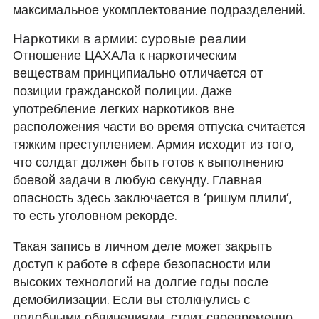
максимальное укомплектование подразделений.
Наркотики в армии: суровые реалии
Отношение ЦАХАЛа к наркотическим
веществам принципиально отличается от
позиции гражданской полиции. Даже
употребление легких наркотиков вне
расположения части во время отпуска считается
тяжким преступлением. Армия исходит из того,
что солдат должен быть готов к выполнению
боевой задачи в любую секунду. Главная
опасность здесь заключается в ‘ришум плили’,
то есть уголовном рекорде.
Такая запись в личном деле может закрыть
доступ к работе в сфере безопасности или
высоких технологий на долгие годы после
демобилизации. Если вы столкнулись с
подобными обвинениями, стоит своевременно