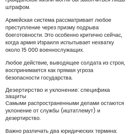
штрафом.
Армейская система рассматривает любое
преступление через призму подрыва
боеготовности. Это особенно критично сейчас,
когда армия Израиля испытывает нехватку
около 15 000 военнослужащих.
Любое действие, выводящее солдата из строя,
воспринимается как прямая угроза
безопасности государства.
Дезертирство и уклонение: специфика
защиты
Самыми распространенными делами остаются
уклонение от службы (иштатлемут) и
дезертирство.
Важно различать два юридических термина: