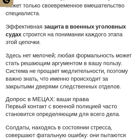
может только своевременное вмешательство
специалиста.
Эффективная
защита в военных уголовных
судах
строится на понимании каждого этапа
этой цепочки.
Здесь нет мелочей; любая формальность может
стать решающим аргументом в вашу пользу.
Система не прощает медлительности, поэтому
важно знать, что именно происходит за
закрытыми дверями следственных отделов.
Допрос в МЕЦАХ: ваши права
Первый контакт с военной полицией часто
становится определяющим для всего дела.
Солдаты, находясь в состоянии стресса,
совершают фатальную ошибку: они пытаются