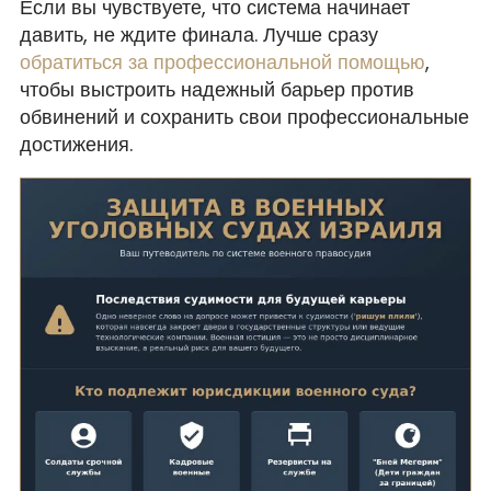
Если вы чувствуете, что система начинает
давить, не ждите финала. Лучше сразу
обратиться за профессиональной помощью
,
чтобы выстроить надежный барьер против
обвинений и сохранить свои профессиональные
достижения.