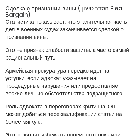
Сделка о признании вины ( הסדר טיעון Plea
Bargain)
Статистика показывает, что значительная часть
дел в военных судах заканчивается сделкой о
признании вины.
Это не признак слабости защиты, а часто самый
рациональный путь.
Армейская прокуратура нередко идет на
уступки, если адвокат указывает на
процедурные нарушения или предоставляет
веские личные обстоятельства подзащитного.
Роль адвоката в переговорах критична. Он
может добиться переквалификации статьи на
более мягкую.
Это позволит избежать тюремного срока или,