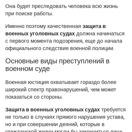
Она будет преследовать человека всю жизнь
при поиске работы.
Именно поэтому качественная
защита в
военных уголовных судах
должна начинаться
с первого момента подозрения, еще до начала
официального следствия военной полиции.
Основные виды преступлений в
военном суде
Военная юстиция охватывает гораздо более
широкий спектр правонарушений, чем может
показаться со стороны.
Защита в военных уголовных судах
требуется
не только в случаях прямого нарушения устава,
но и при совершении деяний, которые в
гражданской жизни могли бы закончиться лишь