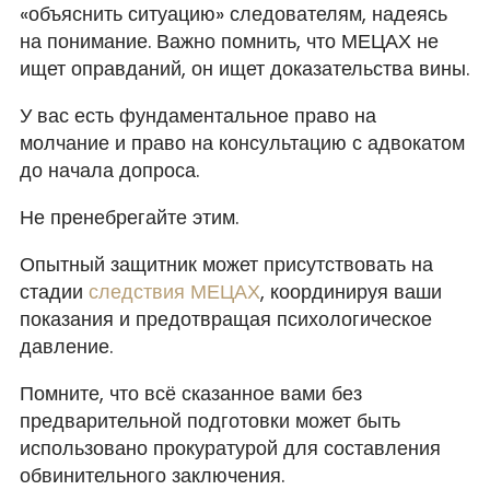
«объяснить ситуацию» следователям, надеясь
на понимание. Важно помнить, что МЕЦАХ не
ищет оправданий, он ищет доказательства вины.
У вас есть фундаментальное право на
молчание и право на консультацию с адвокатом
до начала допроса.
Не пренебрегайте этим.
Опытный защитник может присутствовать на
стадии
следствия МЕЦАХ
, координируя ваши
показания и предотвращая психологическое
давление.
Помните, что всё сказанное вами без
предварительной подготовки может быть
использовано прокуратурой для составления
обвинительного заключения.