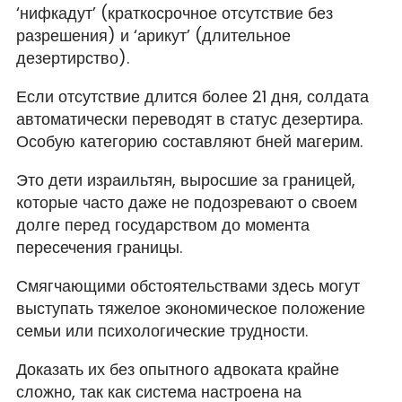
‘нифкадут’ (краткосрочное отсутствие без
разрешения) и ‘арикут’ (длительное
дезертирство).
Если отсутствие длится более 21 дня, солдата
автоматически переводят в статус дезертира.
Особую категорию составляют бней магерим.
Это дети израильтян, выросшие за границей,
которые часто даже не подозревают о своем
долге перед государством до момента
пересечения границы.
Смягчающими обстоятельствами здесь могут
выступать тяжелое экономическое положение
семьи или психологические трудности.
Доказать их без опытного адвоката крайне
сложно, так как система настроена на