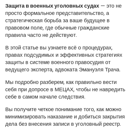
Защита в военных уголовных судах
— это не
просто формальное представительство, а
стратегическая борьба за ваше будущее в
правовом поле, где обычные гражданские
правила часто не действуют.
В этой статье вы узнаете всё о процедурах,
правах подсудимых и эффективных стратегиях
защиты в системе военного правосудия от
ведущего эксперта, адвоката Эмануэля Трача.
Мы подробно разберем, как правильно вести
себя при допросе в МЕЦАХ, чтобы не навредить
себе в самом начале следствия.
Вы получите четкое понимание того, как можно
минимизировать наказание и добиться закрытия
дела без внесения записи в уголовный реестр.