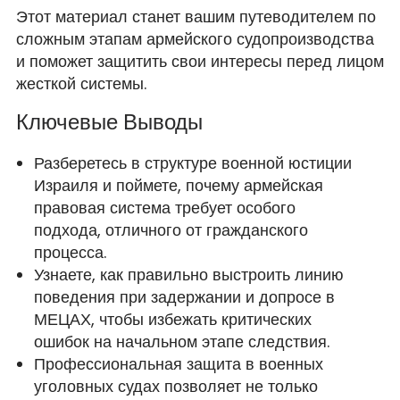
Этот материал станет вашим путеводителем по
сложным этапам армейского судопроизводства
и поможет защитить свои интересы перед лицом
жесткой системы.
Ключевые Выводы
Разберетесь в структуре военной юстиции
Израиля и поймете, почему армейская
правовая система требует особого
подхода, отличного от гражданского
процесса.
Узнаете, как правильно выстроить линию
поведения при задержании и допросе в
МЕЦАХ, чтобы избежать критических
ошибок на начальном этапе следствия.
Профессиональная защита в военных
уголовных судах позволяет не только