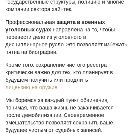
государственные структуры, полицию и многие
компании сектора хай-тек.
Профессиональная
защита в военных
уголовных судах
направлена на то, чтобы
перевести дело из уголовного в
дисциплинарное русло. Это позволяет избежать
пятна на биографии.
Кроме того, сохранение чистого реестра
критически важно для тех, кто планирует в
будущем получить или продлить
лицензию на оружие
.
Мы боремся за каждый пункт обвинения,
понимая, что ваша жизнь не заканчивается
после демобилизации. Своевременное
вмешательство позволяет сохранить ваше
будущее чистым от судебных записей.