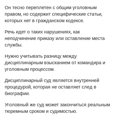
Он тесно переплетен с общим уголовным
правом, но содержит специфические статьи,
которых нет в гражданском кодексе.
Речь идет о таких нарушениях, как
неподчинение приказу или оставление места
службы.
Нужно учитывать разницу между
дисциплинарным взысканием от командира и
уголовным процессом.
Дисциплинарный суд является внутренней
процедурой, которая не оставляет след в
биографии.
Уголовный же суд может закончиться реальным
тюремным сроком и судимостью.