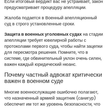
Если итоговый вердикт вас не устраивает, закон
предусматривает процедуру апелляции.
Жалоба подается в Военный апелляционный
суд в строго установленные сроки.
Защита в военных уголовных судах
на стадии
апелляции требует ювелирной работы с
протоколами первого суда, чтобы найти зацепки
для пересмотра решения. Помните, что в
системе, где обвинительный уклон очень силен,
важен каждый юридический нюанс.
Почему частный адвокат критически
важен в военном суде
Многие военнослужащие ошибочно полагают,
что назначенный армией защитник (санигур)
обеспечит им тот же уровень безопасности, что