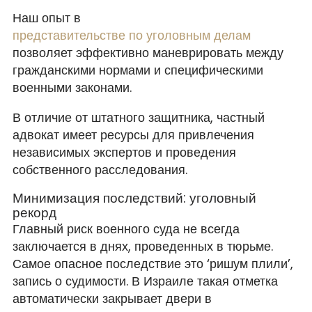
Наш опыт в
представительстве по уголовным делам
позволяет эффективно маневрировать между
гражданскими нормами и специфическими
военными законами.
В отличие от штатного защитника, частный
адвокат имеет ресурсы для привлечения
независимых экспертов и проведения
собственного расследования.
Минимизация последствий: уголовный
рекорд
Главный риск военного суда не всегда
заключается в днях, проведенных в тюрьме.
Самое опасное последствие это ‘ришум плили’,
запись о судимости. В Израиле такая отметка
автоматически закрывает двери в