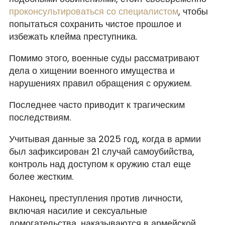
проконсультироваться со специалистом
, чтобы
попытаться сохранить чистое прошлое и
избежать клейма преступника.
Помимо этого, военные суды рассматривают
дела о хищении военного имущества и
нарушениях правил обращения с оружием.
Последнее часто приводит к трагическим
последствиям.
Учитывая данные за 2025 год, когда в армии
был зафиксирован 21 случай самоубийства,
контроль над доступом к оружию стал еще
более жестким.
Наконец, преступления против личности,
включая насилие и сексуальные
домогательства, наказываются в армейской