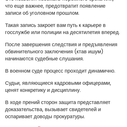
что еще важнее, предотвратит появление
записи об уголовном прошлом.
Такая запись закроет вам путь к карьере в
госслужбе или полиции на десятилетия вперед.
После завершения следствия и предъявления
обвинительного заключения (ктав ишум)
начинаются судебные слушания.
В военном суде процесс проходит динамично.
Судьи, являющиеся кадровыми офицерами,
ценят конкретику и дисциплину.
В ходе прений сторон защита представляет
доказательства, вызывает свидетелей и
оспаривает доводы прокуратуры.