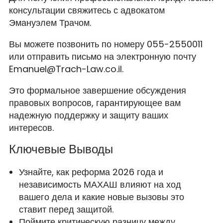
консультации свяжитесь с адвокатом
Эмануэлем Трачом.
Вы можете позвонить по номеру 055-2550011
или отправить письмо на электронную почту
Emanuel@Trach-Law.co.il.
Это формальное завершение обсуждения
правовых вопросов, гарантирующее вам
надежную поддержку и защиту ваших
интересов.
Ключевые Выводы
Узнайте, как реформа 2026 года и
независимость МАХАШ влияют на ход
вашего дела и какие новые вызовы это
ставит перед защитой.
Поймите критическую разницу между