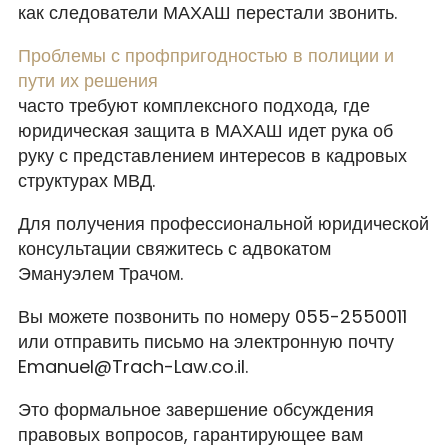
как следователи МАХАШ перестали звонить.
Проблемы с профпригодностью в полиции и
пути их решения
часто требуют комплексного подхода, где
юридическая защита в МАХАШ идет рука об
руку с представлением интересов в кадровых
структурах МВД.
Для получения профессиональной юридической
консультации свяжитесь с адвокатом
Эмануэлем Трачом.
Вы можете позвонить по номеру 055-2550011
или отправить письмо на электронную почту
Emanuel@Trach-Law.co.il.
Это формальное завершение обсуждения
правовых вопросов, гарантирующее вам