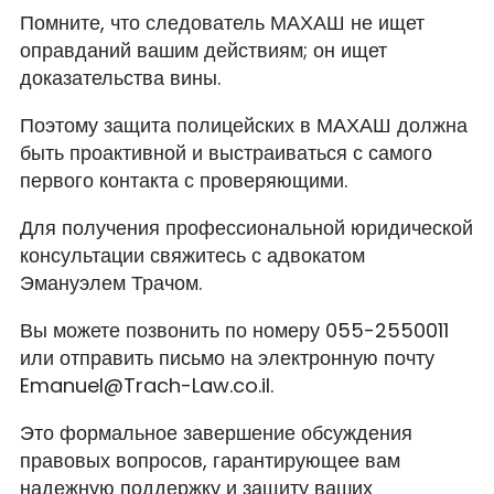
Помните, что следователь МАХАШ не ищет
оправданий вашим действиям; он ищет
доказательства вины.
Поэтому защита полицейских в МАХАШ должна
быть проактивной и выстраиваться с самого
первого контакта с проверяющими.
Для получения профессиональной юридической
консультации свяжитесь с адвокатом
Эмануэлем Трачом.
Вы можете позвонить по номеру 055-2550011
или отправить письмо на электронную почту
Emanuel@Trach-Law.co.il.
Это формальное завершение обсуждения
правовых вопросов, гарантирующее вам
надежную поддержку и защиту ваших