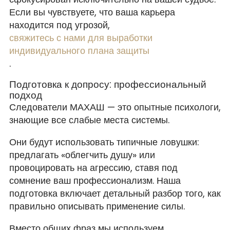
Если вы чувствуете, что ваша карьера
находится под угрозой,
свяжитесь с нами для выработки
индивидуального плана защиты
.
Подготовка к допросу: профессиональный
подход
Следователи МАХАШ — это опытные психологи,
знающие все слабые места системы.
Они будут использовать типичные ловушки:
предлагать «облегчить душу» или
провоцировать на агрессию, ставя под
сомнение ваш профессионализм. Наша
подготовка включает детальный разбор того, как
правильно описывать применение силы.
Вместо общих фраз мы используем