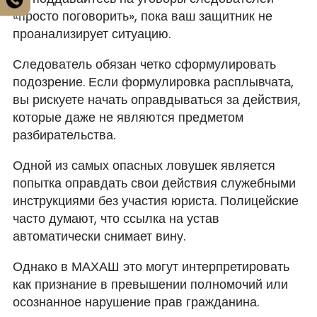
«просто поговорить», пока ваш защитник не
проанализирует ситуацию.
Следователь обязан четко сформулировать
подозрение. Если формулировка расплывчата,
вы рискуете начать оправдываться за действия,
которые даже не являются предметом
разбирательства.
Одной из самых опасных ловушек является
попытка оправдать свои действия служебными
инструкциями без участия юриста. Полицейские
часто думают, что ссылка на устав
автоматически снимает вину.
Однако в МАХАШ это могут интерпретировать
как признание в превышении полномочий или
осознанное нарушение прав гражданина.