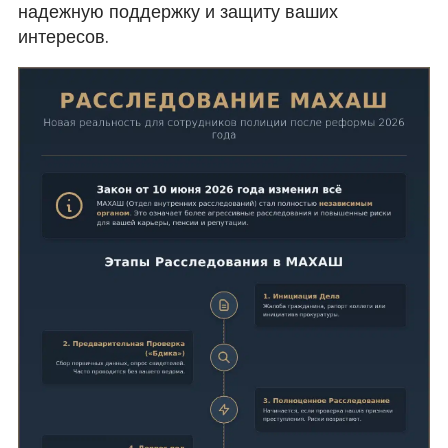
надежную поддержку и защиту ваших
интересов.