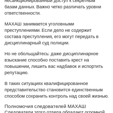
несанкционированный доступ к секретным
базам данных. Важно четко различать уровни
ответственности.
МАХАШ занимается уголовными
преступлениями. Если дело не содержит
состава преступления, его могут передать в
дисциплинарный суд полиции.
Но не обольщайтесь: даже дисциплинарное
взыскание способно поставить крест на
повышении, лишить вас надбавок и испортить
репутацию.
В таких ситуациях квалифицированное
представительство становится единственным
способом сохранить контроль над своей жизнью.
Полномочия следователей МАХАШ
Следователи этого отдела обладают огромной