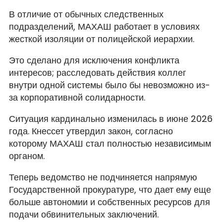
В отличие от обычных следственных
подразделений, МАХАШ работает в условиях
жесткой изоляции от полицейской иерархии.
Это сделано для исключения конфликта
интересов; расследовать действия коллег
внутри одной системы было бы невозможно из-
за корпоративной солидарности.
Ситуация кардинально изменилась в июне 2026
года. Кнессет утвердил закон, согласно
которому МАХАШ стал полностью независимым
органом.
Теперь ведомство не подчиняется напрямую
Государственной прокуратуре, что дает ему еще
больше автономии и собственных ресурсов для
подачи обвинительных заключений.