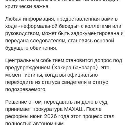
критически важна.
Любая информация, предоставленная вами в
ходе «неформальной беседы» с коллегами или
руководством, может быть задокументирована и
передана следователям, становясь основой
будущего обвинения.
Центральным событием становится допрос под
предупреждением (Хакира ба-азара). Это
момент истины, когда вы официально
переходите из статуса свидетеля в статус
подозреваемого.
Решение о том, передавать ли дело в суд,
принимает прокуратура МАХАШ. После
реформы июня 2026 года этот процесс стал
полностью автономным.