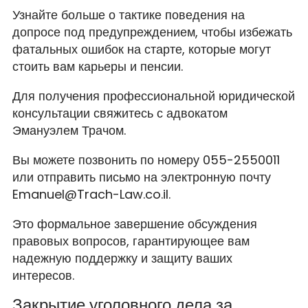
Узнайте больше о тактике поведения на
допросе под предупреждением, чтобы избежать
фатальных ошибок на старте, которые могут
стоить вам карьеры и пенсии.
Для получения профессиональной юридической
консультации свяжитесь с адвокатом
Эмануэлем Трачом.
Вы можете позвонить по номеру 055-2550011
или отправить письмо на электронную почту
Emanuel@Trach-Law.co.il.
Это формальное завершение обсуждения
правовых вопросов, гарантирующее вам
надежную поддержку и защиту ваших
интересов.
Закрытие уголовного дела за