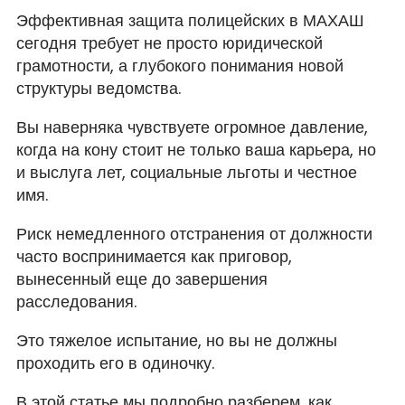
Эффективная защита полицейских в МАХАШ
сегодня требует не просто юридической
грамотности, а глубокого понимания новой
структуры ведомства.
Вы наверняка чувствуете огромное давление,
когда на кону стоит не только ваша карьера, но
и выслуга лет, социальные льготы и честное
имя.
Риск немедленного отстранения от должности
часто воспринимается как приговор,
вынесенный еще до завершения
расследования.
Это тяжелое испытание, но вы не должны
проходить его в одиночку.
В этой статье мы подробно разберем, как