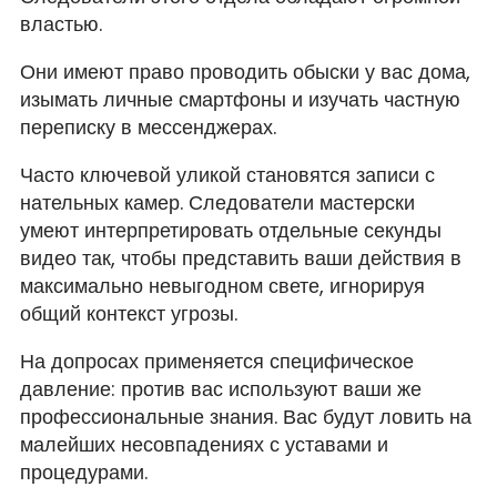
властью.
Они имеют право проводить обыски у вас дома,
изымать личные смартфоны и изучать частную
переписку в мессенджерах.
Часто ключевой уликой становятся записи с
нательных камер. Следователи мастерски
умеют интерпретировать отдельные секунды
видео так, чтобы представить ваши действия в
максимально невыгодном свете, игнорируя
общий контекст угрозы.
На допросах применяется специфическое
давление: против вас используют ваши же
профессиональные знания. Вас будут ловить на
малейших несовпадениях с уставами и
процедурами.