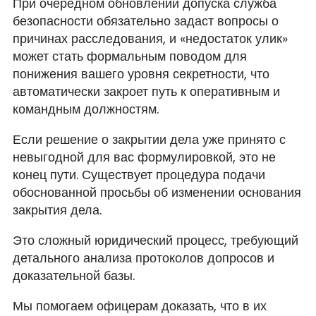
При очередном обновлении допуска служба
безопасности обязательно задаст вопросы о
причинах расследования, и «недостаток улик»
может стать формальным поводом для
понижения вашего уровня секретности, что
автоматически закроет путь к оперативным и
командным должностям.
Если решение о закрытии дела уже принято с
невыгодной для вас формулировкой, это не
конец пути. Существует процедура подачи
обоснованной просьбы об изменении основания
закрытия дела.
Это сложный юридический процесс, требующий
детального анализа протоколов допросов и
доказательной базы.
Мы помогаем офицерам доказать, что в их