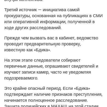
Третий источник — инициатива самой
прокуратуры, основанная на публикациях в СМИ
или оперативной информации, полученной в
ходе других расследований.
Прежде чем вызвать вас в кабинет, ведомство
проводит предварительную проверку,
известную как «Бдика».
На этом этапе следователи собирают
первичные данные, опрашивают свидетелей и
изучают записи камер, часто не уведомляя
подозреваемого.
Это крайне опасный период. Если «Бдика»
подтверждает наличие признаков преступления,
начинается полноценное расследование.
Защита полицейских в МАХАШ на этой стадии