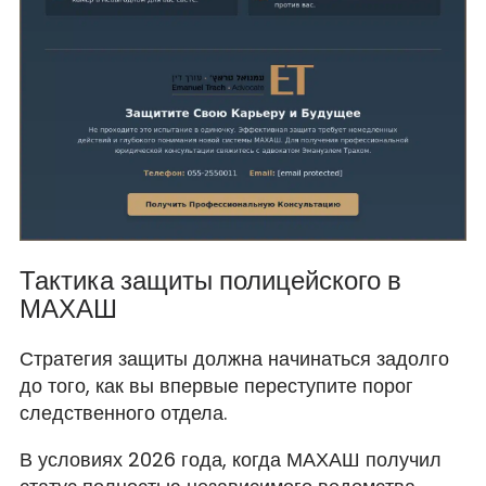
Тактика защиты полицейского в
МАХАШ
Стратегия защиты должна начинаться задолго
до того, как вы впервые переступите порог
следственного отдела.
В условиях 2026 года, когда МАХАШ получил