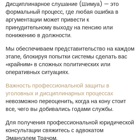
Дисциплинарное слушание (Шимуа) — это
формальный процесс, где любая ошибка в
аргументации может привести к
принудительному выходу на пенсию или
понижению в должности.
Мы обеспечиваем представительство на каждом
этапе, блокируя попытки системы сделать вас
«крайним» в сложных политических или
оперативных ситуациях.
Важность профессиональной защиты в
уголовных и дисциплинарных процессах
невозможно переоценить, когда на кону стоит
все, чего вы добивались годами службы.
Для получения профессиональной юридической
консультации свяжитесь с адвокатом
Эмануэлем Трачом.