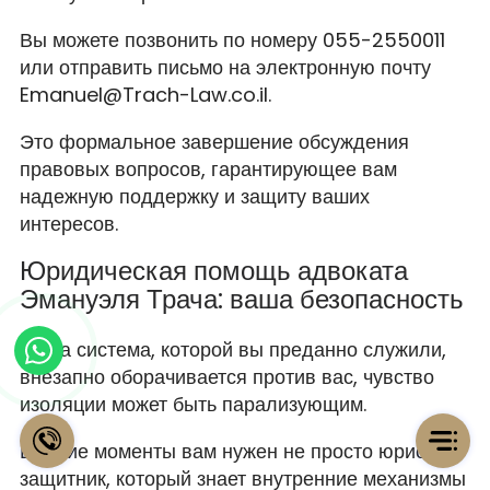
Вы можете позвонить по номеру 055-2550011
или отправить письмо на электронную почту
Emanuel@Trach-Law.co.il.
Это формальное завершение обсуждения
правовых вопросов, гарантирующее вам
надежную поддержку и защиту ваших
интересов.
Юридическая помощь адвоката
Эмануэля Трача: ваша безопасность
Когда система, которой вы преданно служили,
внезапно оборачивается против вас, чувство
изоляции может быть парализующим.
В такие моменты вам нужен не просто юрист, а
защитник, который знает внутренние механизмы