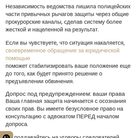
Независимость ведомства лишила полицейских
части привычных рычагов защиты через общие
прокурорские каналы, сделав систему более
жесткой и нацеленной на результат.
Если вы чувствуете, что ситуация накаляется,
своевременное обращение за юридической
помощью
поможет стабилизировать ваше положение еще
до того, как будет принято решение о
предъявлении обвинения.
Допрос под предупреждением: ваши права
Ваша главная защита начинается с осознания
своих прав. Вы имеете безусловное право на
консультацию с адвокатом ПЕРЕД началом
допроса.
Не поддавайтесь на уговоры следователей