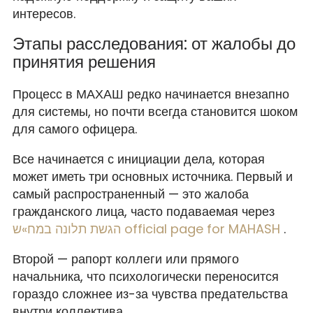
интересов.
Этапы расследования: от жалобы до
принятия решения
Процесс в МАХАШ редко начинается внезапно
для системы, но почти всегда становится шоком
для самого офицера.
Все начинается с инициации дела, которая
может иметь три основных источника. Первый и
самый распространенный — это жалоба
гражданского лица, часто подаваемая через
הגשת תלונה במח»ש official page for MAHASH
.
Второй — рапорт коллеги или прямого
начальника, что психологически переносится
гораздо сложнее из-за чувства предательства
внутри коллектива.