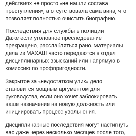
действиях не просто «не нашли состава
преступления», а отсутствовала сама вина, что
позволяет полностью очистить биографию.
Последствия для службы в полиции
Даже если уголовное преследование
прекращено, расслабляться рано. Материалы
дела из МАХАШ часто передаются в отдел
дисциплинарных взысканий или напрямую в
комиссию по профпригодности.
Закрытое за «недостатком улик» дело
становится мощным аргументом для
руководства, если оно хочет заблокировать
ваше назначение на новую должность или
инициировать процесс увольнения.
Дисциплинарные последствия могут настигнуть
вас даже через несколько месяцев после того,