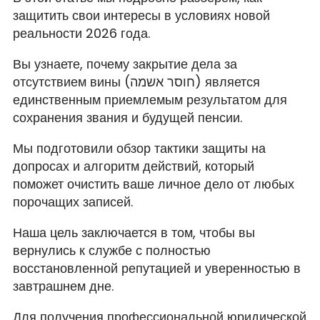
защитить свои интересы в условиях новой
реальности 2026 года.
Вы узнаете, почему закрытие дела за
отсутствием вины (חוסר אשמה) является
единственным приемлемым результатом для
сохранения звания и будущей пенсии.
Мы подготовили обзор тактики защиты на
допросах и алгоритм действий, который
поможет очистить ваше личное дело от любых
порочащих записей.
Наша цель заключается в том, чтобы вы
вернулись к службе с полностью
восстановленной репутацией и уверенностью в
завтрашнем дне.
Для получения профессиональной юридической