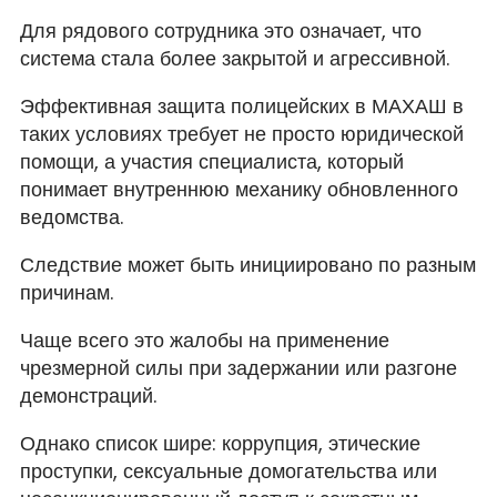
Для рядового сотрудника это означает, что
система стала более закрытой и агрессивной.
Эффективная защита полицейских в МАХАШ в
таких условиях требует не просто юридической
помощи, а участия специалиста, который
понимает внутреннюю механику обновленного
ведомства.
Следствие может быть инициировано по разным
причинам.
Чаще всего это жалобы на применение
чрезмерной силы при задержании или разгоне
демонстраций.
Однако список шире: коррупция, этические
проступки, сексуальные домогательства или