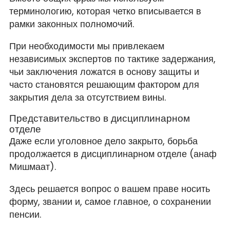
терминологию, которая четко вписывается в
рамки законных полномочий.
При необходимости мы привлекаем
независимых экспертов по тактике задержания,
чьи заключения ложатся в основу защиты и
часто становятся решающим фактором для
закрытия дела за отсутствием вины.
Представительство в дисциплинарном
отделе
Даже если уголовное дело закрыто, борьба
продолжается в дисциплинарном отделе (анаф
Мишмаат).
Здесь решается вопрос о вашем праве носить
форму, звании и, самое главное, о сохранении
пенсии.