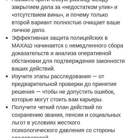
закрытием дела за «недостатком улик» и
«отсутствием вины», и почему только
второй вариант полностью очищает ваше
личное дело.
Эффективная защита полицейских в
МАХАШ начинается с немедленного сбора
доказательств и анализа оперативной
обстановки для подтверждения законности
ваших действий.
Изучите этапы расследования — от
предварительной проверки до принятия
решения — чтобы не допустить ошибок,
которые могут стоить вам карьеры.
Получите четкий план действий по
сохранению звания, пенсии и социальных
льгот в условиях жесткого
психологического давления со стороны
следователей.