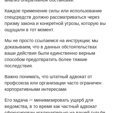
Каждое применение силы или использование
спецсредств должно рассматриваться через
призму закона и конкретной угрозы, которую вы
ощущали в тот момент.
Мы не просто ссылаемся на инструкции; мы
доказываем, что в данных обстоятельствах
ваши действия были единственно верным
способом предотвратить более тяжкие
последствия.
Важно понимать, что штатный адвокат от
профсоюза или организации часто ограничен
корпоративными интересами.
Его задача — минимизировать ущерб для
ведомства, в то время как частный адвокат
сфокусирован исключительно на вашей судьбе.