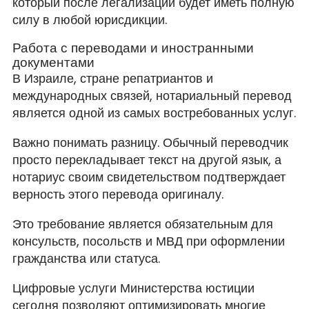
который после легализации будет иметь полную
силу в любой юрисдикции.
Работа с переводами и иностранными
документами
В Израиле, стране репатриантов и
международных связей, нотариальный перевод
является одной из самых востребованных услуг.
Важно понимать разницу. Обычный переводчик
просто перекладывает текст на другой язык, а
нотариус своим свидетельством подтверждает
верность этого перевода оригиналу.
Это требование является обязательным для
консульств, посольств и МВД при оформлении
гражданства или статуса.
Цифровые услуги Министерства юстиции
сегодня позволяют оптимизировать многие