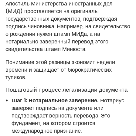
Апостиль Министерства иностранных дел
(МИД) проставляется на оригиналы
государственных документов, подтверждая
подпись чиновника. Например, на свидетельство
о рождении нужен штамп МИДа, а на
нотариально заверенный перевод этого
свидетельства штамп Минюста.
Понимание этой разницы экономит недели
времени и защищает от бюрократических
тупиков.
Пошаговый процесс легализации документа
Шаг 1: Нотариальное заверение.
Нотариус
заверяет подпись на документе или
подтверждает верность перевода. Это
фундамент, на котором строится
международное признание.