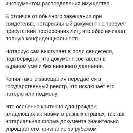
инструментом распределения имущества.
В отличие от обычного завещания при
свидетелях, нотариальный документ не требует
присутствия посторонних лиц, что обеспечивает
полную конфиденциальность.
Нотариус сам выступает в роли свидетеля,
подтверждая, что документ составлен в
здравом уме и без внешнего давления.
Копия такого завещания передается в
государственный реестр, что исключает его
потерю или подмену.
Это особенно критично для граждан,
владеющих активами в разных странах, так как
нотариальная форма документа значительно
упрощает его признание за рубежом.