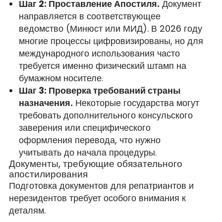
Шаг 2: Проставление Апостиля.
Документ
направляется в соответствующее
ведомство (Минюст или МИД). В 2026 году
многие процессы цифровизированы, но для
международного использования часто
требуется именно физический штамп на
бумажном носителе.
Шаг 3: Проверка требований страны
назначения.
Некоторые государства могут
требовать дополнительного консульского
заверения или специфического
оформления перевода, что нужно
учитывать до начала процедуры.
Документы, требующие обязательного
апостилирования
Подготовка документов для репатриантов и
нерезидентов требует особого внимания к
деталям.