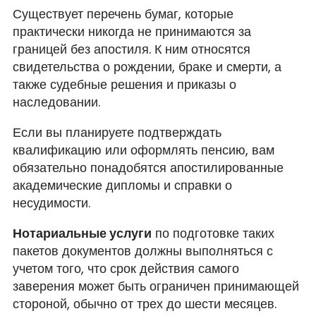
Существует перечень бумаг, которые
практически никогда не принимаются за
границей без апостиля. К ним относятся
свидетельства о рождении, браке и смерти, а
также судебные решения и приказы о
наследовании.
Если вы планируете подтверждать
квалификацию или оформлять пенсию, вам
обязательно понадобятся апостилированные
академические дипломы и справки о
несудимости.
Нотариальные услуги
по подготовке таких
пакетов документов должны выполняться с
учетом того, что срок действия самого
заверения может быть ограничен принимающей
стороной, обычно от трех до шести месяцев.