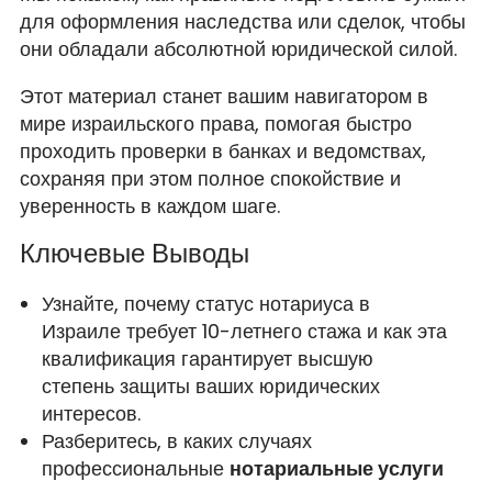
для оформления наследства или сделок, чтобы
они обладали абсолютной юридической силой.
Этот материал станет вашим навигатором в
мире израильского права, помогая быстро
проходить проверки в банках и ведомствах,
сохраняя при этом полное спокойствие и
уверенность в каждом шаге.
Ключевые Выводы
Узнайте, почему статус нотариуса в
Израиле требует 10-летнего стажа и как эта
квалификация гарантирует высшую
степень защиты ваших юридических
интересов.
Разберитесь, в каких случаях
профессиональные
нотариальные услуги