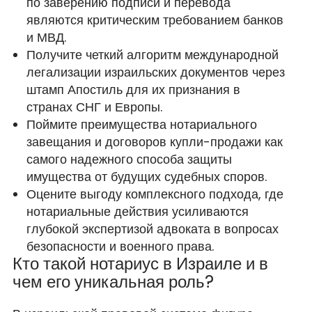
по заверению подписи и перевода
являются критическим требованием банков
и МВД.
Получите четкий алгоритм международной
легализации израильских документов через
штамп Апостиль для их признания в
странах СНГ и Европы.
Поймите преимущества нотариального
завещания и договоров купли-продажи как
самого надежного способа защиты
имущества от будущих судебных споров.
Оцените выгоду комплексного подхода, где
нотариальные действия усиливаются
глубокой экспертизой адвоката в вопросах
безопасности и военного права.
Кто такой нотариус в Израиле и в
чем его уникальная роль?