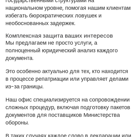
государственными структурами на
национальном уровне, помогая нашим клиентам
избегать бюрократических ловушек и
необоснованных задержек.
Комплексная защита ваших интересов
Мы предлагаем не просто услуги, а
полноценный юридический анализ каждого
документа.
Это особенно актуально для тех, кто находится
в процессе репатриации или управляет делами
из-за границы.
Наш офис специализируется на сопровождении
сложных процедур, включая подготовку пакетов
документов для поставщиков Министерства
обороны.
В таких случаях каждое слово в декларации или