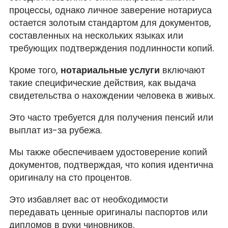
процессы, однако личное заверение нотариуса
остается золотым стандартом для документов,
составленных на нескольких языках или
требующих подтверждения подлинности копий.
Кроме того,
нотариальные услуги
включают
такие специфические действия, как выдача
свидетельства о нахождении человека в живых.
Это часто требуется для получения пенсий или
выплат из-за рубежа.
Мы также обеспечиваем удостоверение копий
документов, подтверждая, что копия идентична
оригиналу на сто процентов.
Это избавляет вас от необходимости
передавать ценные оригиналы паспортов или
дипломов в руки чиновников.