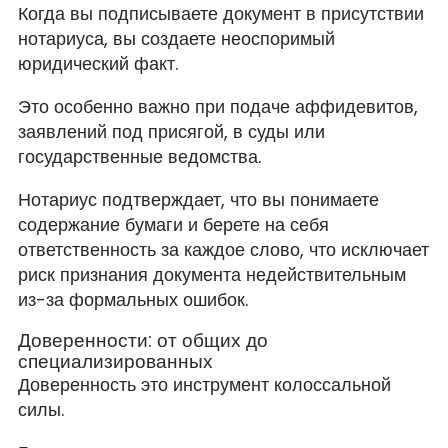
Когда вы подписываете документ в присутствии
нотариуса, вы создаете неоспоримый
юридический факт.
Это особенно важно при подаче аффидевитов,
заявлений под присягой, в суды или
государственные ведомства.
Нотариус подтверждает, что вы понимаете
содержание бумаги и берете на себя
ответственность за каждое слово, что исключает
риск признания документа недействительным
из-за формальных ошибок.
Доверенности: от общих до
специализированных
Доверенность это инструмент колоссальной
силы.