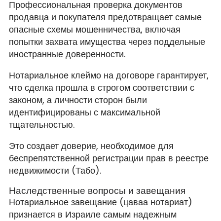
Профессиональная проверка документов
продавца и покупателя предотвращает самые
опасные схемы мошенничества, включая
попытки захвата имущества через поддельные
иностранные доверенности.
Нотариальное клеймо на договоре гарантирует,
что сделка прошла в строгом соответствии с
законом, а личности сторон были
идентифицированы с максимальной
тщательностью.
Это создает доверие, необходимое для
беспрепятственной регистрации прав в реестре
недвижимости (Табо).
Наследственные вопросы и завещания
Нотариальное завещание (цаваа нотариат)
признается в Израиле самым надежным