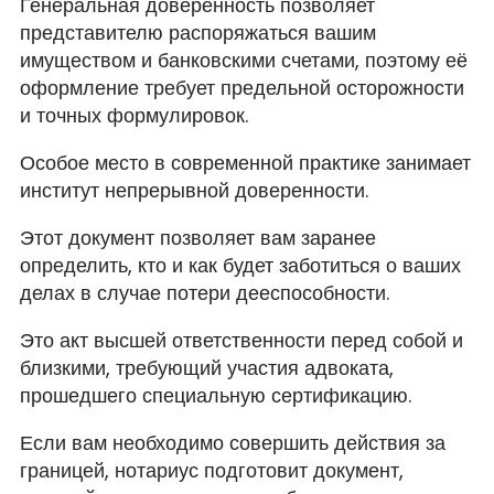
Генеральная доверенность позволяет
представителю распоряжаться вашим
имуществом и банковскими счетами, поэтому её
оформление требует предельной осторожности
и точных формулировок.
Особое место в современной практике занимает
институт непрерывной доверенности.
Этот документ позволяет вам заранее
определить, кто и как будет заботиться о ваших
делах в случае потери дееспособности.
Это акт высшей ответственности перед собой и
близкими, требующий участия адвоката,
прошедшего специальную сертификацию.
Если вам необходимо совершить действия за
границей, нотариус подготовит документ,