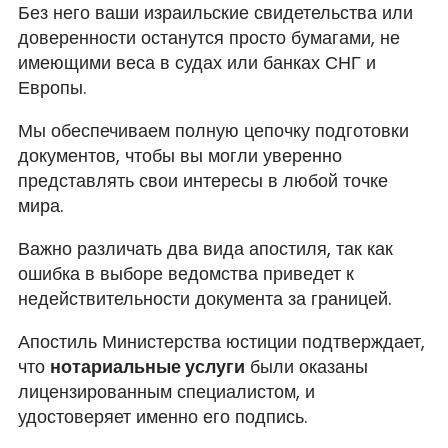
Без него ваши израильские свидетельства или
доверенности останутся просто бумагами, не
имеющими веса в судах или банках СНГ и
Европы.
Мы обеспечиваем полную цепочку подготовки
документов, чтобы вы могли уверенно
представлять свои интересы в любой точке
мира.
Важно различать два вида апостиля, так как
ошибка в выборе ведомства приведет к
недействительности документа за границей.
Апостиль Министерства юстиции подтверждает,
что
нотариальные услуги
были оказаны
лицензированным специалистом, и
удостоверяет именно его подпись.