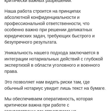
критически важных разрешений.
Наша работа строится на принципах
абсолютной конфиденциальности и
профессиональной ответственности, что
особенно важно при решении деликатных
юридических задач, требующих быстрого и
безупречного результата.
Уникальность нашего подхода заключается в
интеграции нотариальных действий с глубокой
экспертизой в области уголовного и военного
права.
Это позволяет нам видеть риски там, где
обычный нотариус увидит лишь текст на бумаге.
Мы обеспечиваем оперативность, которая
критически важна при работе с