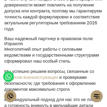
доверенности может повлиять на получение
допуска или контракта, поэтому мы гарантируем
точность каждой формулировки и соответствие
актуальным регуляторным требованиям 2026
года.
Ваш надежный партнер в правовом поле
Израиля
Многолетний опыт работы с силовыми
ведомствами и государственными структурами
сформировал наш особый стиль.
Мы успешно решаем вопросы, связанные со
статусом военнослужащих
и проверками
безопасности, где требования к оформлению
документов максимально строги.
Индивидуальный подход для нас это не лозунг,
а готовность вникнуть в мельчайшие детали