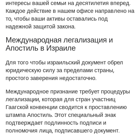
интересы вашей семьи на десятилетия вперед.
Каждое действие в нашем офисе направлено на
то, чтобы ваши активы оставались под
надежной защитой закона.
Международная легализация и
Апостиль в Израиле
Для того чтобы израильский документ обрел
юридическую силу за пределами страны,
простого заверения недостаточно.
Международное признание требует процедуры
легализации, которая для стран участниц
Гаагской конвенции сводится к проставлению
штампа Апостиль. Этот специальный знак
подтверждает подлинность подписи и
полномочия лица, подписавшего документ.