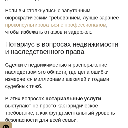
Если вы столкнулись с запутанным
бюрократическим требованием, лучше заранее
проконсультироваться с профессионалом
,
чтобы избежать отказов и задержек.
Нотариус в вопросах недвижимости
и наследственного права
Сделки с недвижимостью и распоряжение
наследством это области, где цена ошибки
измеряется миллионами шекелей и годами
судебных тяжб.
В этих вопросах
нотариальные услуги
выступают не просто как юридическое
требование, а как фундаментальный уровень
безопасности для всей семьи.