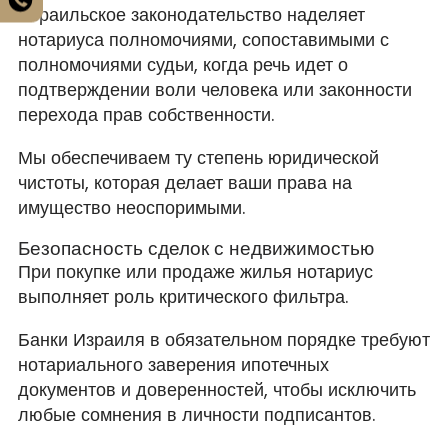
Израильское законодательство наделяет
нотариуса полномочиями, сопоставимыми с
полномочиями судьи, когда речь идет о
подтверждении воли человека или законности
перехода прав собственности.
Мы обеспечиваем ту степень юридической
чистоты, которая делает ваши права на
имущество неоспоримыми.
Безопасность сделок с недвижимостью
При покупке или продаже жилья нотариус
выполняет роль критического фильтра.
Банки Израиля в обязательном порядке требуют
нотариального заверения ипотечных
документов и доверенностей, чтобы исключить
любые сомнения в личности подписантов.