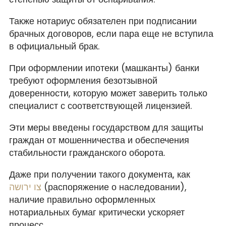
Также нотариус обязателен при подписании
брачных договоров, если пара еще не вступила
в официальный брак.
При оформлении ипотеки (машканты) банки
требуют оформления безотзывной
доверенности, которую может заверить только
специалист с соответствующей лицензией.
Эти меры введены государством для защиты
граждан от мошенничества и обеспечения
стабильности гражданского оборота.
Даже при получении такого документа, как
צו ירושה
(распоряжение о наследовании),
наличие правильно оформленных
нотариальных бумаг критически ускоряет
процесс.