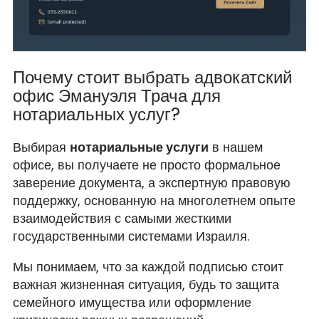
Почему стоит выбрать адвокатский
офис Эмануэля Трача для
нотариальных услуг?
Выбирая
нотариальные услуги
в нашем
офисе, вы получаете не просто формальное
заверение документа, а экспертную правовую
поддержку, основанную на многолетнем опыте
взаимодействия с самыми жесткими
государственными системами Израиля.
Мы понимаем, что за каждой подписью стоит
важная жизненная ситуация, будь то защита
семейного имущества или оформление