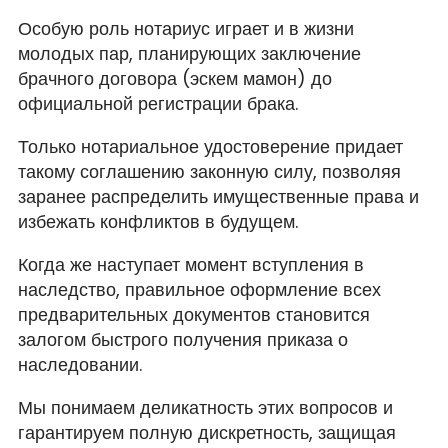
Особую роль нотариус играет и в жизни
молодых пар, планирующих заключение
брачного договора (эскем мамон) до
официальной регистрации брака.
Только нотариальное удостоверение придает
такому соглашению законную силу, позволяя
заранее распределить имущественные права и
избежать конфликтов в будущем.
Когда же наступает момент вступления в
наследство, правильное оформление всех
предварительных документов становится
залогом быстрого получения приказа о
наследовании.
Мы понимаем деликатность этих вопросов и
гарантируем полную дискретность, защищая