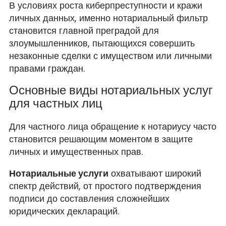
В условиях роста киберпреступности и кражи
личных данных, именно нотариальный фильтр
становится главной преградой для
злоумышленников, пытающихся совершить
незаконные сделки с имуществом или личными
правами граждан.
Основные виды нотариальных услуг
для частных лиц
Для частного лица обращение к нотариусу часто
становится решающим моментом в защите
личных и имущественных прав.
Нотариальные услуги
охватывают широкий
спектр действий, от простого подтверждения
подписи до составления сложнейших
юридических деклараций.