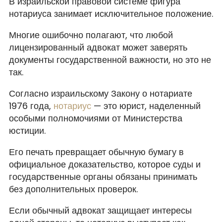
В израильской правовой системе фигура
нотариуса занимает исключительное положение.
Многие ошибочно полагают, что любой
лицензированный адвокат может заверять
документы государственной важности, но это не
так.
Согласно израильскому Закону о нотариате
1976 года,
нотариус
— это юрист, наделенный
особыми полномочиями от Министерства
юстиции.
Его печать превращает обычную бумагу в
официальное доказательство, которое суды и
государственные органы обязаны принимать
без дополнительных проверок.
Если обычный адвокат защищает интересы