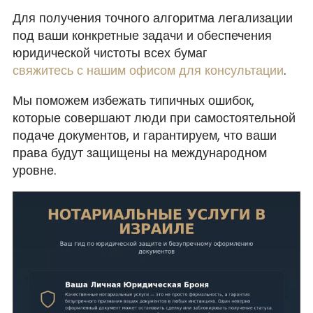
Для получения точного алгоритма легализации
под ваши конкретные задачи и обеспечения
юридической чистоты всех бумаг
свяжитесь с нашим офисом для консультации
.
Мы поможем избежать типичных ошибок,
которые совершают люди при самостоятельной
подаче документов, и гарантируем, что ваши
права будут защищены на международном
уровне.