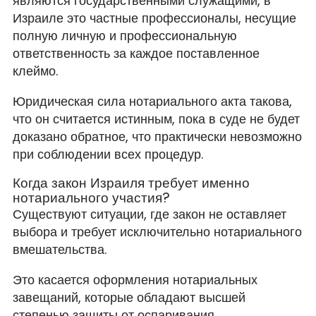
являются государственными служащими, в
Израиле это частные профессионалы, несущие
полную личную и профессиональную
ответственность за каждое поставленное
клеймо.
Юридическая сила нотариального акта такова,
что он считается истинным, пока в суде не будет
доказано обратное, что практически невозможно
при соблюдении всех процедур.
Когда закон Израиля требует именно
нотариального участия?
Существуют ситуации, где закон не оставляет
выбора и требует исключительно нотариального
вмешательства.
Это касается оформления нотариальных
завещаний, которые обладают высшей
степенью защиты от оспаривания.