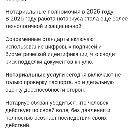
Нотариальные полномочия в 2026 году
В 2026 году работа нотариуса стала еще более
технологичной и защищенной.
Современные стандарты включают
использование цифровых подписей и
биометрической идентификации, что сводит
риск подделки документов к нулю.
Нотариальные услуги
сегодня включают не
только проверку паспорта, но и детальную
оценку дееспособности сторон.
Нотариус обязан убедиться, что человек
действует по своей воле, без давления и
полностью осознает последствия своих
действий.