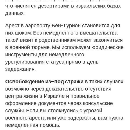
что числятся дезертирами в израильских базах
данных.
Арест в аэропорту Бен-Гурион становится для
них шоком. Без немедленного вмешательства
такой визит к родственникам может закончиться
в военной тюрьме. Мы используем юридические
инструменты для немедленного
урегулирования статуса прямо в день
задержания.
Освобождение из-под стражи
в таких случаях
возможно через доказательство отсутствия
центра жизни в Израиле и правильное
оформление документов через консульские
службы. Если вы столкнулись с угрозой
военного ареста или уже задержаны, вам нужна
немедленная помощь.