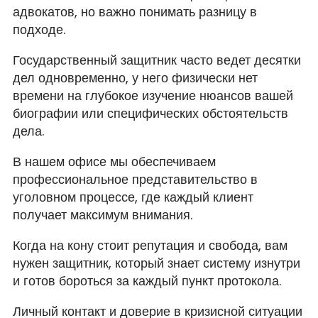
адвокатов, но важно понимать разницу в
подходе.
Государственный защитник часто ведет десятки
дел одновременно, у него физически нет
времени на глубокое изучение нюансов вашей
биографии или специфических обстоятельств
дела.
В нашем офисе мы обеспечиваем
профессиональное представительство в
уголовном процессе, где каждый клиент
получает максимум внимания.
Когда на кону стоит репутация и свобода, вам
нужен защитник, который знает систему изнутри
и готов бороться за каждый пункт протокола.
Личный контакт и доверие в кризисной ситуации