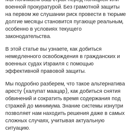
военной прокуратурой. Без грамотной защиты
на первом же слушании риск провести в тюрьме
долгие месяцы становится пугающе реальным,
особенно в условиях текущего
законодательства.
В этой статье вы узнаете, как добиться
немедленного освобождения в гражданских и
военных судах Израиля с помощью
эффективной правовой защиты.
Мы подробно разберем, что такое альтернатива
аресту (халупат маацар), как добиться снятия
обвинений и сократить время содержания под
стражей до минимума. Знание системы изнутри
позволяет нам находить решения даже в самых
сложных случаях, учитывая актуальную
ситуацию.