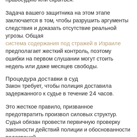
Задача вашего защитника на этом этапе
заключается в том, чтобы разрушить аргументы
следствия и доказать отсутствие реальной
угрозы. Общая
система содержания под стражей в Израиле
предполагает жесткий контроль, поэтому
ошибки на первом слушании могут стоить
недель или даже месяцев свободы.
Процедура доставки в суд
Закон требует, чтобы полиция доставила
задержанного к судье в течение 24 часов.
Это жесткое правило, призванное
предотвратить произвол силовых структур.
Судья обязан провести первичную проверку
законности действий полиции и обоснованности