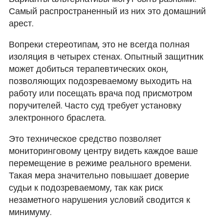
Самый распространенный из них это домашний
арест.
Вопреки стереотипам, это не всегда полная
изоляция в четырех стенах. Опытный защитник
может добиться терапевтических окон,
позволяющих подозреваемому выходить на
работу или посещать врача под присмотром
поручителей. Часто суд требует установку
электронного браслета.
Это техническое средство позволяет
мониторинговому центру видеть каждое ваше
перемещение в режиме реального времени.
Такая мера значительно повышает доверие
судьи к подозреваемому, так как риск
незаметного нарушения условий сводится к
минимуму.