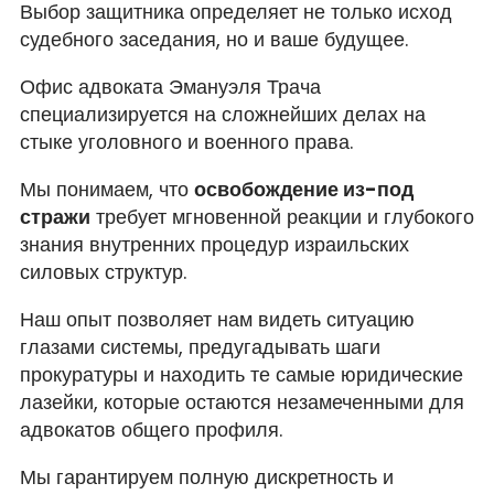
Выбор защитника определяет не только исход
судебного заседания, но и ваше будущее.
Офис адвоката Эмануэля Трача
специализируется на сложнейших делах на
стыке уголовного и военного права.
Мы понимаем, что
освобождение из-под
стражи
требует мгновенной реакции и глубокого
знания внутренних процедур израильских
силовых структур.
Наш опыт позволяет нам видеть ситуацию
глазами системы, предугадывать шаги
прокуратуры и находить те самые юридические
лазейки, которые остаются незамеченными для
адвокатов общего профиля.
Мы гарантируем полную дискретность и