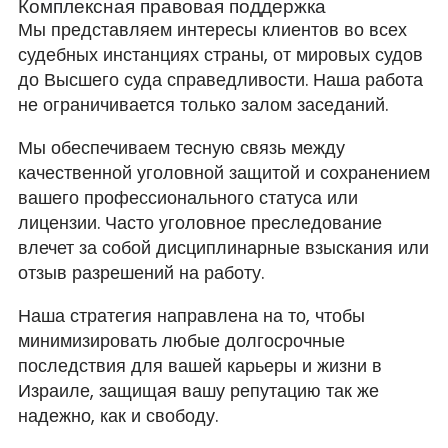
Комплексная правовая поддержка
Мы представляем интересы клиентов во всех
судебных инстанциях страны, от мировых судов
до Высшего суда справедливости. Наша работа
не ограничивается только залом заседаний.
Мы обеспечиваем тесную связь между
качественной уголовной защитой и сохранением
вашего профессионального статуса или
лицензии. Часто уголовное преследование
влечет за собой дисциплинарные взыскания или
отзыв разрешений на работу.
Наша стратегия направлена на то, чтобы
минимизировать любые долгосрочные
последствия для вашей карьеры и жизни в
Израиле, защищая вашу репутацию так же
надежно, как и свободу.