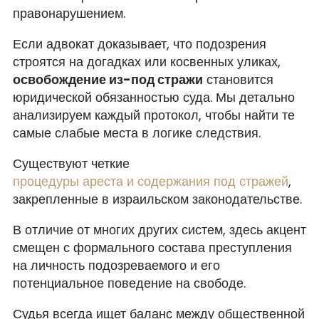
правонарушением.
Если адвокат доказывает, что подозрения
строятся на догадках или косвенных уликах,
освобождение из-под стражи
становится
юридической обязанностью суда. Мы детально
анализируем каждый протокол, чтобы найти те
самые слабые места в логике следствия.
Существуют четкие
процедуры ареста и содержания под стражей
,
закрепленные в израильском законодательстве.
В отличие от многих других систем, здесь акцент
смещен с формального состава преступления
на личность подозреваемого и его
потенциальное поведение на свободе.
Судья всегда ищет баланс между общественной