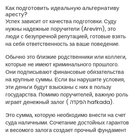
Как подготовить идеальную альтернативу
аресту?
Успех зависит от качества подготовки. Суду
нужны надежные поручители (Arevim), это
люди с безупречной репутацией, готовые взять
на себя ответственность за ваше поведение.
Обычно это близкие родственники или коллеги,
которые не имеют криминального прошлого.
Они подписывают финансовые обязательства
на крупные суммы. Если вы нарушите условия,
эти деньги будут взысканы с них в пользу
государства. Помимо поручителей, важную роль
играет денежный залог ( הפקדה hafkada).
Это сумма, которую необходимо внести на счет
суда наличными. Сочетание достойных гарантов
и весомого залога создает прочный фундамент