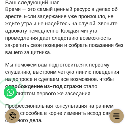
Ваш следующий шаг
Время — это самый ценный ресурс в делах об
аресте. Если задержание уже произошло, не
ждите утра и не надейтесь на случай. Звоните
адвокату немедленно. Каждая минута
промедления дает следствию возможность
закрепить свои позиции и собрать показания без
вашего защитника.
Мы поможем вам подготовиться к первому
слушанию, выстроим четкую линию поведения
на допросе и сделаем все возможное, чтобы
освобождение из-под стражи
стало
результатом первого же заседания.
Профессиональная консультация на раннем
этапе способна в корне изменить исход самого
сложного дела.