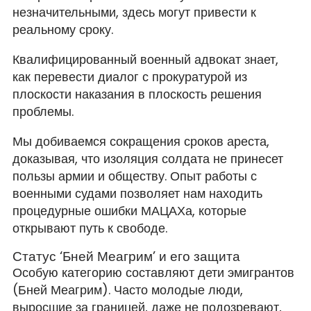
незначительными, здесь могут привести к
реальному сроку.
Квалифицированный военный адвокат знает,
как перевести диалог с прокуратурой из
плоскости наказания в плоскость решения
проблемы.
Мы добиваемся сокращения сроков ареста,
доказывая, что изоляция солдата не принесет
пользы армии и обществу. Опыт работы с
военными судами позволяет нам находить
процедурные ошибки МАЦАХа, которые
открывают путь к свободе.
Статус ‘Бней Меагрим’ и его защита
Особую категорию составляют дети эмигрантов
(Бней Меагрим). Часто молодые люди,
выросшие за границей, даже не подозревают,