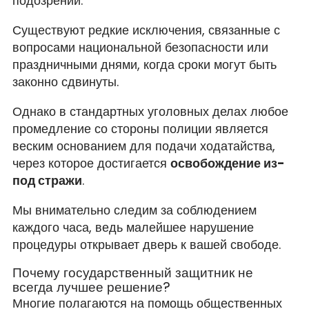
подозрений.
Существуют редкие исключения, связанные с
вопросами национальной безопасности или
праздничными днями, когда сроки могут быть
законно сдвинуты.
Однако в стандартных уголовных делах любое
промедление со стороны полиции является
веским основанием для подачи ходатайства,
через которое достигается
освобождение из-
под стражи
.
Мы внимательно следим за соблюдением
каждого часа, ведь малейшее нарушение
процедуры открывает дверь к вашей свободе.
Почему государственный защитник не
всегда лучшее решение?
Многие полагаются на помощь общественных