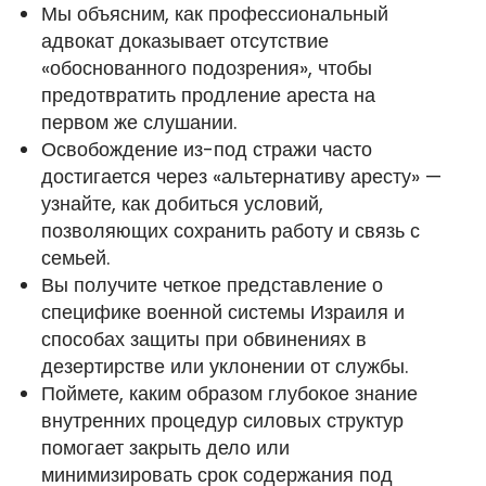
Мы объясним, как профессиональный
адвокат доказывает отсутствие
«обоснованного подозрения», чтобы
предотвратить продление ареста на
первом же слушании.
Освобождение из-под стражи часто
достигается через «альтернативу аресту» —
узнайте, как добиться условий,
позволяющих сохранить работу и связь с
семьей.
Вы получите четкое представление о
специфике военной системы Израиля и
способах защиты при обвинениях в
дезертирстве или уклонении от службы.
Поймете, каким образом глубокое знание
внутренних процедур силовых структур
помогает закрыть дело или
минимизировать срок содержания под