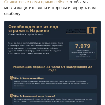
Свяжитесь с нами прямо сейчас
, чтобы мы
могли защитить ваши интересы и вернуть вам
свободу.