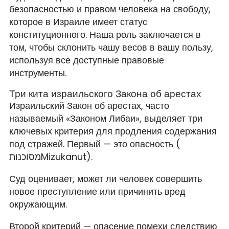
безопасностью и правом человека на свободу,
которое в Израиле имеет статус
конституционного. Наша роль заключается в
том, чтобы склонить чашу весов в вашу пользу,
используя все доступные правовые
инструменты.
Три кита израильского Закона об арестах
Израильский Закон об арестах, часто
называемый «Законом Либаи», выделяет три
ключевых критерия для продления содержания
под стражей. Первый — это опасность (
מסוכנותMizukanut).
Суд оценивает, может ли человек совершить
новое преступление или причинить вред
окружающим.
Второй критерий — опасение помехи следствию