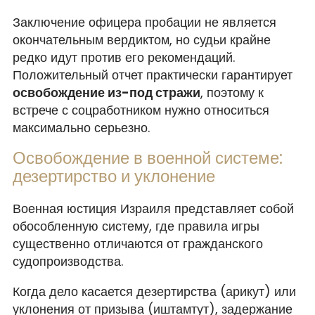
Заключение офицера пробации не является
окончательным вердиктом, но судьи крайне
редко идут против его рекомендаций.
Положительный отчет практически гарантирует
освобождение из-под стражи
, поэтому к
встрече с соцработником нужно относиться
максимально серьезно.
Освобождение в военной системе:
дезертирство и уклонение
Военная юстиция Израиля представляет собой
обособленную систему, где правила игры
существенно отличаются от гражданского
судопроизводства.
Когда дело касается дезертирства (арикут) или
уклонения от призыва (иштамтут), задержание