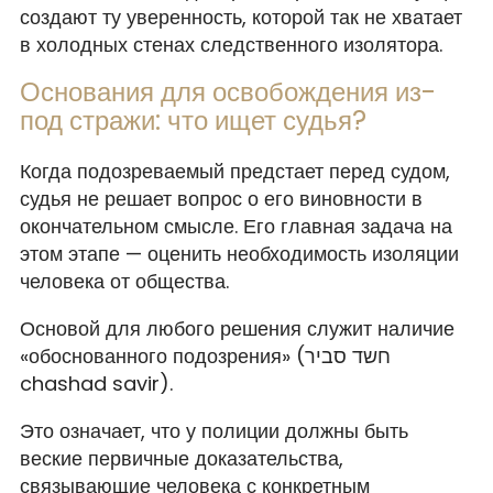
создают ту уверенность, которой так не хватает
в холодных стенах следственного изолятора.
Основания для освобождения из-
под стражи: что ищет судья?
Когда подозреваемый предстает перед судом,
судья не решает вопрос о его виновности в
окончательном смысле. Его главная задача на
этом этапе — оценить необходимость изоляции
человека от общества.
Основой для любого решения служит наличие
«обоснованного подозрения» (חשד סביר
chashad savir).
Это означает, что у полиции должны быть
веские первичные доказательства,
связывающие человека с конкретным