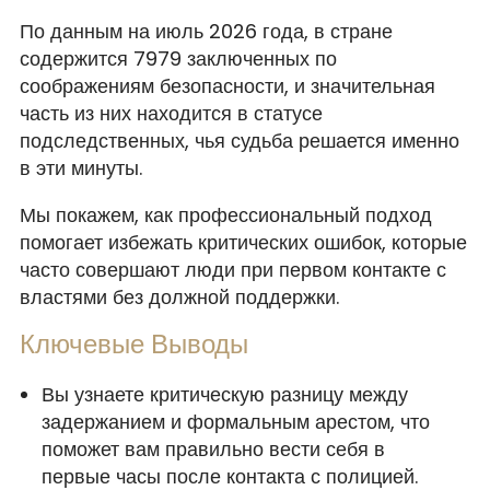
По данным на июль 2026 года, в стране
содержится 7979 заключенных по
соображениям безопасности, и значительная
часть из них находится в статусе
подследственных, чья судьба решается именно
в эти минуты.
Мы покажем, как профессиональный подход
помогает избежать критических ошибок, которые
часто совершают люди при первом контакте с
властями без должной поддержки.
Ключевые Выводы
Вы узнаете критическую разницу между
задержанием и формальным арестом, что
поможет вам правильно вести себя в
первые часы после контакта с полицией.