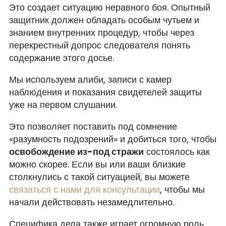
Это создает ситуацию неравного боя. Опытный
защитник должен обладать особым чутьем и
знанием внутренних процедур, чтобы через
перекрестный допрос следователя понять
содержание этого досье.
Мы используем алиби, записи с камер
наблюдения и показания свидетелей защиты
уже на первом слушании.
Это позволяет поставить под сомнение
«разумность подозрений» и добиться того, чтобы
освобождение из-под стражи
состоялось как
можно скорее. Если вы или ваши близкие
столкнулись с такой ситуацией, вы можете
связаться с нами для консультации
, чтобы мы
начали действовать незамедлительно.
Специфика дела также играет огромную роль.