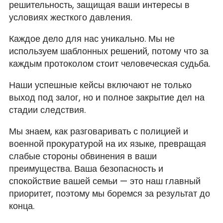
решительность, защищая ваши интересы в
условиях жесткого давления.
Каждое дело для нас уникально. Мы не
используем шаблонных решений, потому что за
каждым протоколом стоит человеческая судьба.
Наши успешные кейсы включают не только
выход под залог, но и полное закрытие дел на
стадии следствия.
Мы знаем, как разговаривать с полицией и
военной прокуратурой на их языке, превращая
слабые стороны обвинения в ваши
преимущества. Ваша безопасность и
спокойствие вашей семьи — это наш главный
приоритет, поэтому мы боремся за результат до
конца.