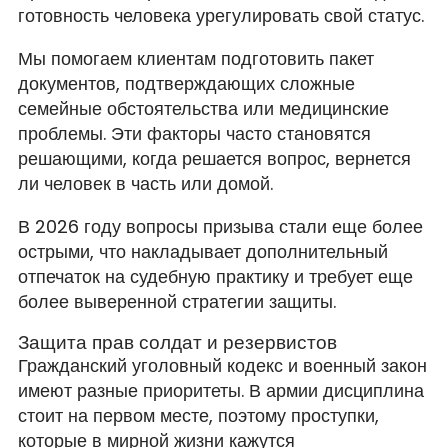
готовность человека урегулировать свой статус.
Мы помогаем клиентам подготовить пакет
документов, подтверждающих сложные
семейные обстоятельства или медицинские
проблемы. Эти факторы часто становятся
решающими, когда решается вопрос, вернется
ли человек в часть или домой.
В 2026 году вопросы призыва стали еще более
острыми, что накладывает дополнительный
отпечаток на судебную практику и требует еще
более выверенной стратегии защиты.
Защита прав солдат и резервистов
Гражданский уголовный кодекс и военный закон
имеют разные приоритеты. В армии дисциплина
стоит на первом месте, поэтому проступки,
которые в мирной жизни кажутся