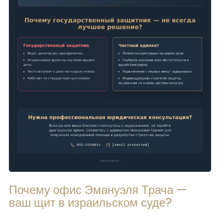
Почему офис Эмануэля Трача —
ваш щит в израильском суде?