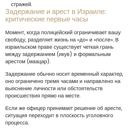
стражей.
Задержание и арест в Израиле:
критические первые часы
Момент, когда полицейский ограничивает вашу
свободу, разделяет жизнь на «до» и «после». В
израильском праве существует четкая грань
между задержанием (икув) и формальным
арестом (маацар).
Задержание обычно носит временный характер,
оно ограничено тремя часами и направлено на
выяснение личности или обстоятельств
происшествия прямо на месте.
Если же офицер принимает решение об аресте,
ситуация переходит в плоскость уголовного
процесса.