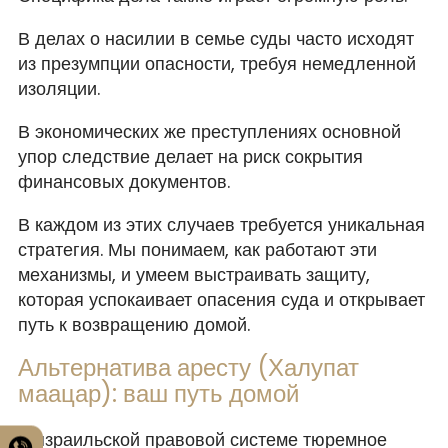
В делах о насилии в семье суды часто исходят
из презумпции опасности, требуя немедленной
изоляции.
В экономических же преступлениях основной
упор следствие делает на риск сокрытия
финансовых документов.
В каждом из этих случаев требуется уникальная
стратегия. Мы понимаем, как работают эти
механизмы, и умеем выстраивать защиту,
которая успокаивает опасения суда и открывает
путь к возвращению домой.
Альтернатива аресту (Халупат
маацар): ваш путь домой
В израильской правовой системе тюремное