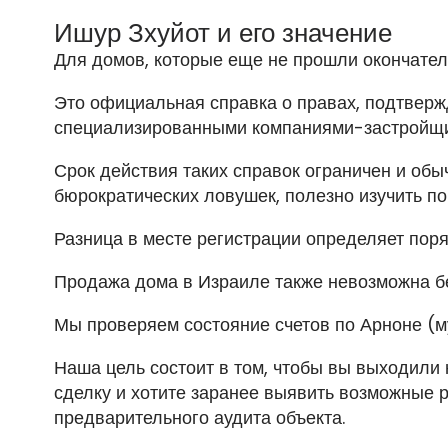
Ишур Зхуйот и его значение
Для домов, которые еще не прошли окончател
Это официальная справка о правах, подтвер
специализированными компаниями-застройщи
Срок действия таких справок ограничен и обы
бюрократических ловушек, полезно изучить п
Разница в месте регистрации определяет поря
Продажа дома в Израиле также невозможна б
Мы проверяем состояние счетов по Арноне (м
Наша цель состоит в том, чтобы вы выходили 
сделку и хотите заранее выявить возможные р
предварительного аудита объекта.