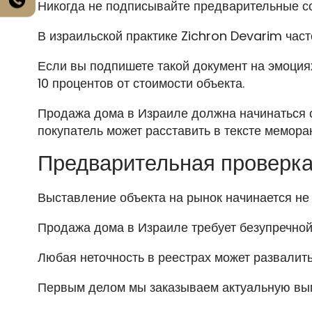
Никогда не подписывайте предварительные со
В израильской практике Zichron Devarim част
Если вы подпишете такой документ на эмоция
10 процентов от стоимости объекта.
Продажа дома в Израиле должна начинаться с
покупатель может расставить в тексте мемор
Предварительная проверка
Выставление объекта на рынок начинается не 
Продажа дома в Израиле требует безупречной
Любая неточность в реестрах может развалить 
Первым делом мы заказываем актуальную вып