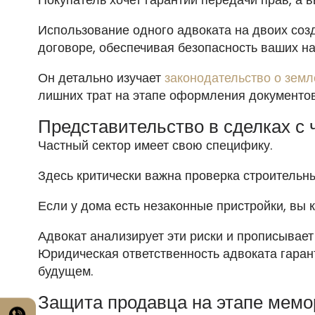
Использование одного адвоката на двоих соз
договоре, обеспечивая безопасность ваших н
Он детально изучает
законодательство о земл
лишних трат на этапе оформления документов
Представительство в сделках с
Частный сектор имеет свою специфику.
Здесь критически важна проверка строительн
Если у дома есть незаконные пристройки, вы к
Адвокат анализирует эти риски и прописывает
Юридическая ответственность адвоката гарант
будущем.
Защита продавца на этапе мем