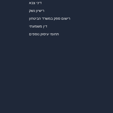
דיני צבא
רישיון נשק
רישום ספק במשרד הביטחון
דין משמעתי
תחומי עיסוק נוספים