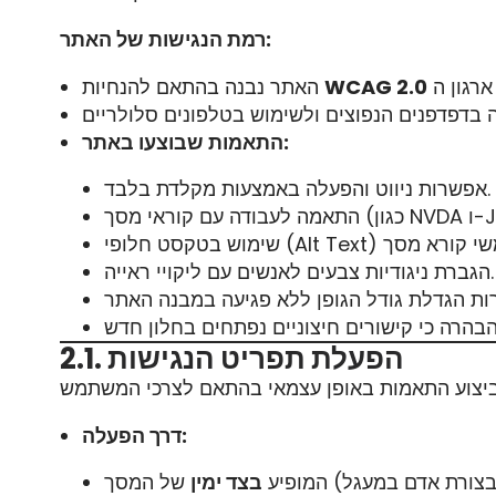
רמת הנגישות של האתר:
WCAG 2.0
האתר נבנה בהתאם להנחיות
התאמות שבוצעו באתר:
אפשרות ניווט והפעלה באמצעות מקלדת בלבד.
NVD ו-JAWS).
הגברת ניגודיות צבעים לאנשים עם ליקויי ראייה.
2.1. הפעלת תפריט הנגישות
דרך הפעלה:
צורת אדם במעגל) המופיע
בצד ימין