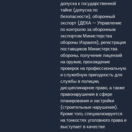
допуска к государственной
тайне (допуска по
безопасности), оборонный
экспорт (ДЕКА — Управление
по контролю за оборонным
экспортом Министерства
обороны Израиля), регистрация
поставщиков Министерства
обороны, получение лицензий
на оружие, прохождение
проверок на профессиональную
и служебную пригодность для
службы в полиции,
дисциплинарное право, а также
правонарушения в сфере
планирования и застройки
(строительные нарушения).
Кроме того, специализируется
на тонкостях уголовного права и
выступает в качестве