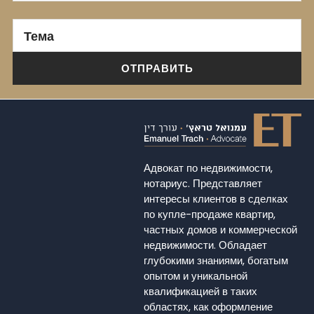
Тема
Адвокат по недвижимости,
нотариус. Представляет
интересы клиентов в сделках
по купле-продаже квартир,
частных домов и коммерческой
недвижимости. Обладает
глубокими знаниями, богатым
опытом и уникальной
квалификацией в таких
областях, как оформление