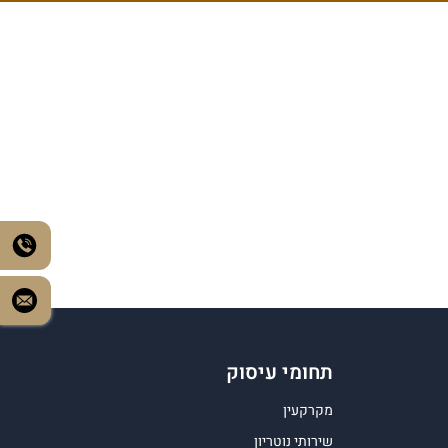
תחומי עיסוק
מקרקעין
שירותי נוטריון