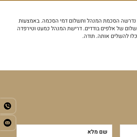
בו נדרשה הסכמת המנהל ותשלום דמי הסכמה. באמצעות
תשלום של אלפים בודדים. דרישת המנהל כמעט וטירפדה
לו להשלים אותה. תודה.
שם מלא