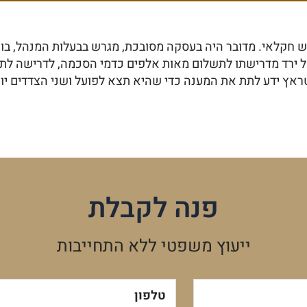
גרש חקלאי. מדובר היה בעסקה מסובכת, מגרש בבעלות המנהל, 
מנהל ירד מדרישתו לתשלום מאות אלפים כדמי הסכמה, לדרישה ל
ראץ ידע לתת את המענה כדי שהיא תצא לפועל ושני הצדדים יוכ
פנה לקבלת
ייעוץ משפטי ללא התחייבות
טלפון