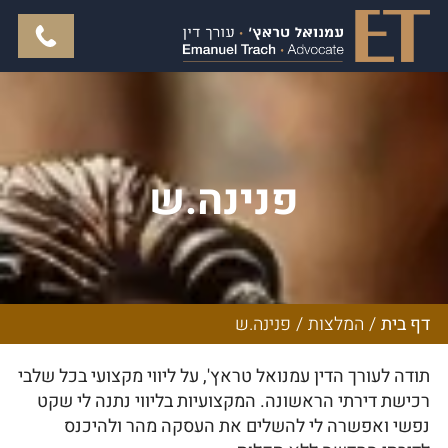
פנינה.ש
דף בית
/
המלצות
/
פנינה.ש
תודה לעורך הדין עמנואל טראץ', על ליווי מקצועי בכל שלבי
רכישת דירתי הראשונה. המקצועיות בליווי נתנה לי שקט
נפשי ואפשרה לי להשלים את העסקה מהר ולהיכנס