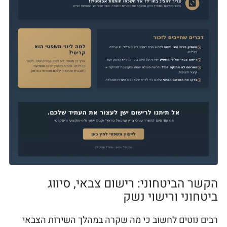
הקשר הביטחוני: רישום צבאי, סיווג
ביטחוני ורישוי נשק
רבים נוטים לחשוב כי מה שקרה במהלך השירות הצבאי