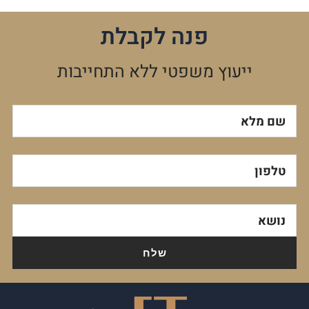
פנה לקבלת
ייעוץ משפטי ללא התחייבות
שם מלא
טלפון
נושא