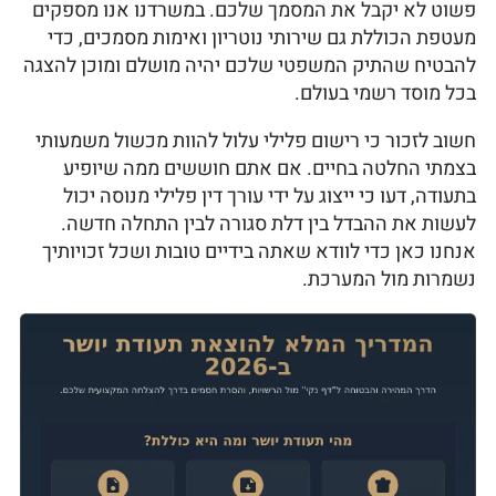
פשוט לא יקבל את המסמך שלכם. במשרדנו אנו מספקים
מעטפת הכוללת גם שירותי נוטריון ואימות מסמכים, כדי
להבטיח שהתיק המשפטי שלכם יהיה מושלם ומוכן להצגה
בכל מוסד רשמי בעולם.
חשוב לזכור כי רישום פלילי עלול להוות מכשול משמעותי
בצמתי החלטה בחיים. אם אתם חוששים ממה שיופיע
בתעודה, דעו כי ייצוג על ידי עורך דין פלילי מנוסה יכול
לעשות את ההבדל בין דלת סגורה לבין התחלה חדשה.
אנחנו כאן כדי לוודא שאתה בידיים טובות ושכל זכויותיך
נשמרות מול המערכת.