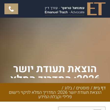
הוצאת תעודת יושר
2026: המדריך המלא
לניקוי רישום פלילי
דף בית
/
פוסטים
/
בלוג
/
הוצאת תעודת יושר 2026: המדריך המלא לניקוי רישום
וקבלת המידע
פלילי וקבלת המידע