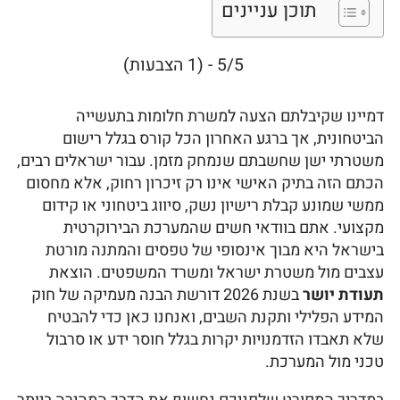
תוכן עניינים
5/5 - (1 הצבעות)
דמיינו שקיבלתם הצעה למשרת חלומות בתעשייה
הביטחונית, אך ברגע האחרון הכל קורס בגלל רישום
משטרתי ישן שחשבתם שנמחק מזמן. עבור ישראלים רבים,
הכתם הזה בתיק האישי אינו רק זיכרון רחוק, אלא מחסום
ממשי שמונע קבלת רישיון נשק, סיווג ביטחוני או קידום
מקצועי. אתם בוודאי חשים שהמערכת הבירוקרטית
בישראל היא מבוך אינסופי של טפסים והמתנה מורטת
עצבים מול משטרת ישראל ומשרד המשפטים. הוצאת
תעודת יושר
בשנת 2026 דורשת הבנה מעמיקה של חוק
המידע הפלילי ותקנת השבים, ואנחנו כאן כדי להבטיח
שלא תאבדו הזדמנויות יקרות בגלל חוסר ידע או סרבול
טכני מול המערכת.