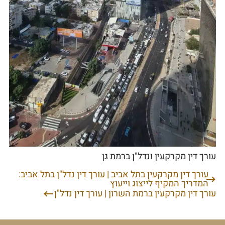
עורך דין מקרקעין ונדל"ן ברמת גן
עורך דין מקרקעין בתל אביב | עורך דין נדל"ן בתל אביב:
ניווט
המדריך המקיף לייצוג וייעוץ
עורך דין מקרקעין ברמת השרון | עורך דין נדל"ן