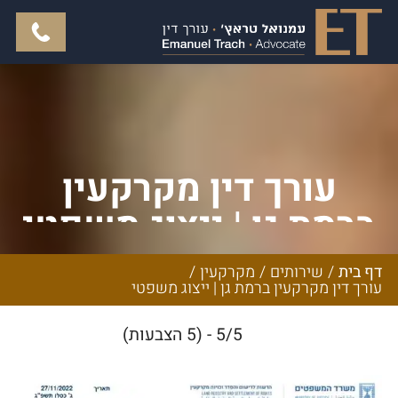
עורך דין מקרקעין
ברמת גן | ייצוג משפטי
דף בית
/
שירותים
/
מקרקעין
/
עורך דין מקרקעין ברמת גן | ייצוג משפטי
5/5 - (5 הצבעות)