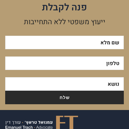
פנה לקבלת
ייעוץ משפטי ללא התחייבות
שם מלא
טלפון
נושא