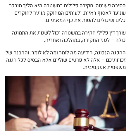
הסיבה פשוטה: חקירה פלילית במשטרה היא הליך מורכב
שנועד לאסוף ראיות, ולעיתים המחוקק מותיר לחוקרים
כלים שיכולים להטות את כף המאזניים.
עורך דין פלילי חקירה במשטרה יכול לשנות את התמונה
כולה – לפני החקירה, במהלכה ואחריה.
ההכנה הנכונה, הידיעה מה לומר ומה לא לומר, וההבנה של
זכויותיכם – אלה לא פרטים שוליים אלא הבסיס לכל הגנה
משפטית אפקטיבית.