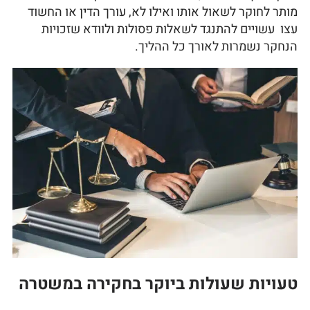
מותר לחוקר לשאול אותו ואילו לא, עורך הדין או החשוד
עצו עשויים להתנגד לשאלות פסולות ולוודא שזכויות
הנחקר נשמרות לאורך כל ההליך.
טעויות שעולות ביוקר בחקירה במשטרה