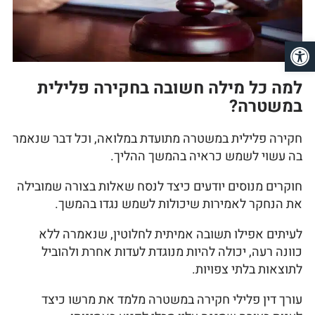
פתח סרגל נגישות
למה כל מילה חשובה בחקירה פלילית
במשטרה?
חקירה פלילית במשטרה מתועדת במלואה, וכל דבר שנאמר
בה עשוי לשמש כראיה בהמשך ההליך.
חוקרים מנוסים יודעים כיצד לנסח שאלות בצורה שמובילה
את הנחקר לאמירות שיכולות לשמש נגדו בהמשך.
לעיתים אפילו תשובה אמיתית לחלוטין, שנאמרה ללא
כוונה רעה, יכולה להיות מנוגדת לעדות אחרת ולהוביל
לתוצאות בלתי צפויות.
עורך דין פלילי חקירה במשטרה מלמד את מרשו כיצד