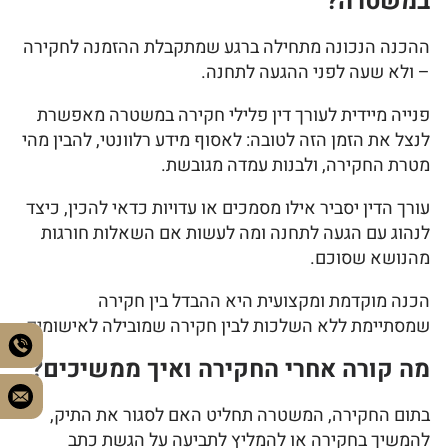
במשטרה?
ההכנה הנכונה מתחילה ברגע שמתקבלת ההזמנה לחקירה
– ולא שעה לפני ההגעה לתחנה.
פנייה מיידית לעורך דין פלילי חקירה במשטרה מאפשרת
לנצל את הזמן הזה לטובה: לאסוף מידע רלוונטי, להבין מהי
מטרת החקירה, ולבנות עמדה מגובשת.
עורך הדין יסביר אילו מסמכים או עדויות כדאי להכין, כיצד
לנהוג עם הגעה לתחנה ומה לעשות אם השאלות חורגות
מהנושא שסוכם.
הכנה מוקדמת ומקצועית היא ההבדל בין חקירה
שמסתיימת ללא השלכות לבין חקירה שמובילה לאישומים.
מה קורה אחרי החקירה ואיך ממשיכים?
בתום החקירה, המשטרה תחליט האם לסגור את התיק,
להמשיך בחקירה או להמליץ לתביעה על הגשת כתב