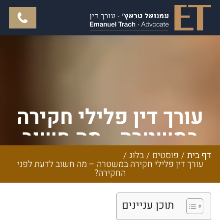
עורך דין פלילי חקירה
במשטרה - מה חשוב
לדעת לפני החקירה?
דף בית
/
פוסטים
/
בלוג
/
עורך דין פלילי חקירה במשטרה – מה חשוב לדעת לפני
החקירה?
תוכן עניינים