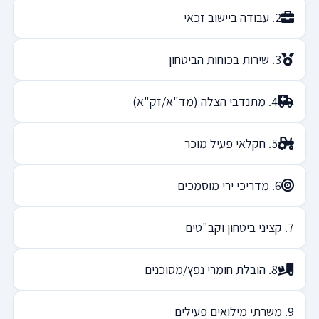
2. עבודה ביישוב זכאי
3. שירות בכוחות הביטחון
4. מתנדבי הצלה (מד"א/זק"א)
5. חקלאי פעיל מוכר
6. מדריכי ירי מוסמכים
7. קציני ביטחון וקב"טים
8. הובלת חומרי נפץ/מסוכנים
9. משרתי מילואים פעילים