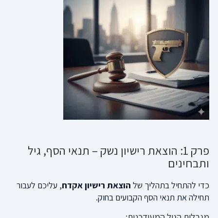
פרק 1: הוצאת רישיון נשק – תנאי הסף, גיל
ותבחינים
כדי להתחיל בתהליך של
הוצאת רישיון אקדח
, עליכם לעבור
תחילה את תנאי הסף הקבועים בחוק.
מגבלות הגיל המעודכנות: