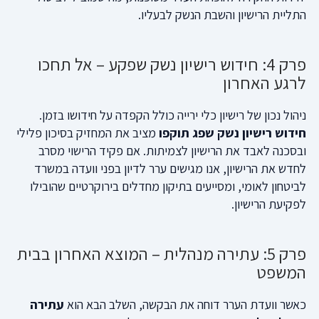
התליית הרישיון והשבת הנשק לבעליו.
פרק 4: חידוש רישיון נשק שפקע – אל תחכו
לרגע האחרון
ניהול נכון של רישיון כלי ירייה כולל הקפדה על חידושו בזמן.
חידוש רישיון נשק שפג תוקפו
מציב את המחזיק בסיכון פלילי
ובסכנה לאבד את הרישיון לצמיתות. אם פקיד הרישוי מסרב
לחדש את הרישיון, אנו מגישים ערר לדיון בפני וועדה במשרד
לביטחון לאומי, ומסייעים בתיקון מחדלים בירוקרטיים שהובילו
לפקיעת הרישיון.
פרק 5: עתירה מנהלית – המוצא האחרון בבית
המשפט
כאשר וועדת הערר דוחה את הבקשה, השלב הבא הוא
עתירה