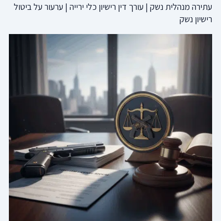
עתירה מנהלית נשק | עורך דין רישיון כלי ירייה | ערעור על ביטול
רישיון נשק