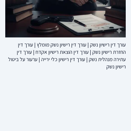
עורך דין רישיון נשק | עורך דין רישיון נשק מומלץ | עורך דין
החזרת רישיון נשק | עורך דין הוצאת רישיון אקדח | עורך דין
עתירה מנהלית נשק | עורך דין רישיון כלי ירייה | ערעור על ביטול
רישיון נשק