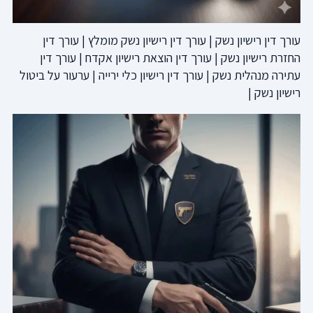
עורך דין רישיון נשק | עורך דין רישיון נשק מומלץ | עורך דין
החזרת רישיון נשק | עורך דין הוצאת רישיון אקדח | עורך דין
עתירה מנהלית נשק | עורך דין רישיון כלי ירייה | ערעור על ביטול
רישיון נשק |