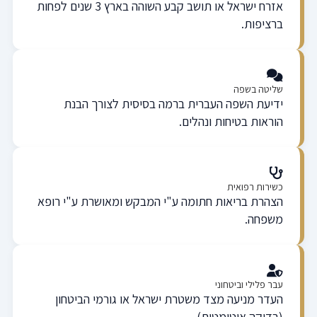
אזרח ישראל או תושב קבע השוהה בארץ 3 שנים לפחות
ברציפות.
שליטה בשפה
ידיעת השפה העברית ברמה בסיסית לצורך הבנת
הוראות בטיחות ונהלים.
כשירות רפואית
הצהרת בריאות חתומה ע"י המבקש ומאושרת ע"י רופא
משפחה.
עבר פלילי וביטחוני
העדר מניעה מצד משטרת ישראל או גורמי הביטחון
(בדיקה אוטומטית).