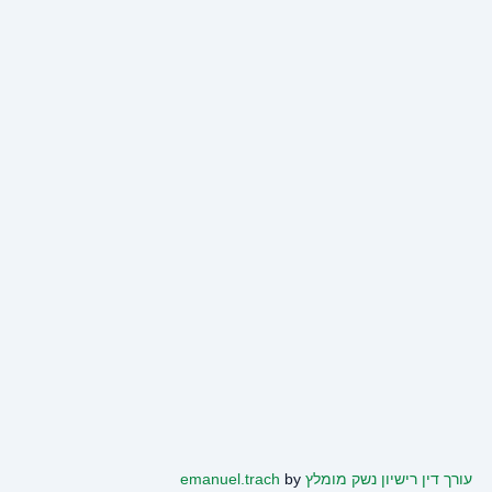
עורך דין רישיון נשק מומלץ
by
emanuel.trach