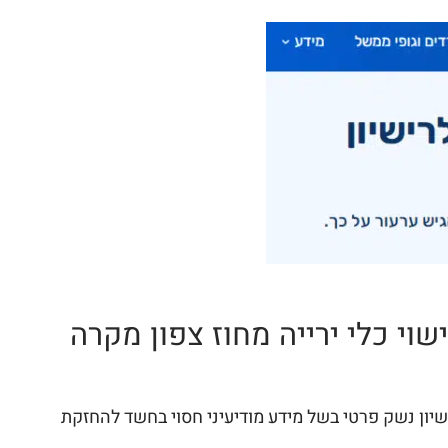
וי כלי ירייה מחוז צפון מקרה
שיון נשק פרטי בשל מידע מודיעיני חסוי בחשד להחזקת