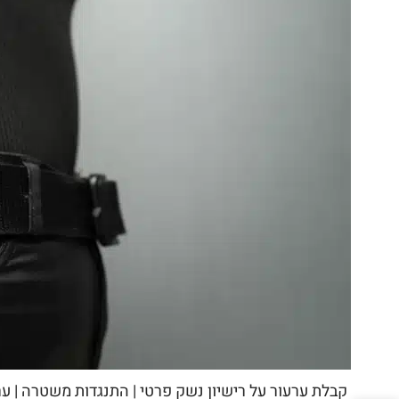
קבלת ערעור על רישיון נשק פרטי | התנגדות משטרה | ער