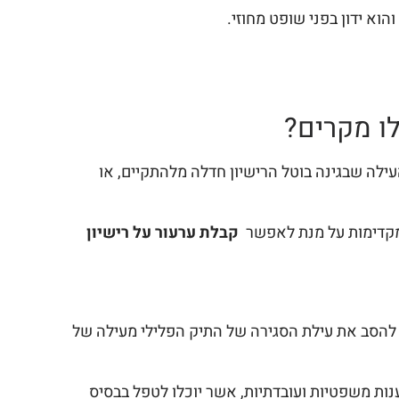
וא ידון בפני שופט מחוזי.
לו מקרים?
לה שבגינה בוטל הרישיון חדלה מלהתקיים, או
ת מקדימות על מנת לאפשר
קבלת ערעור על רישיון
ם להסב את עילת הסגירה של התיק הפלילי מעילה של
נות משפטיות ועובדתיות, אשר יוכלו לטפל בבסיס