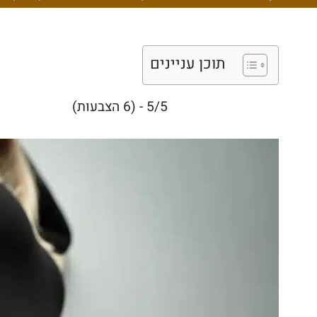
תוכן עניינים
5/5 - (6 הצבעות)