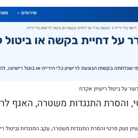
עור על ביטול רישיון אקדח
, והסרת התנגדות משטרה, האגף לריש
ישיון נשק פרטי והסרת התנגדות משטרה, עקב התנגדות וביטול רי