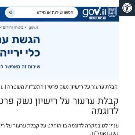
פתח סרגל נגישות
קבלת ערעור על רישיון נשק פרטי | התנגדות משטרה | ער
קבלת ערעור על רישיון נשק פרטי
לדוגמה
עניין לנו במקרה לדוגמה בו הוחלט על קבלת ערעור על ר
נשק ואמל"ח.