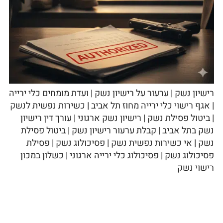
רישיון נשק | ערעור על רישיון נשק | ועדת מומחים כלי ירייה
| אגף רישוי כלי ירייה מחוז תל אביב | כשירות נפשית לנשק
| ביטול פסילת נשק | רישיון נשק ארגוני | עורך דין רישיון
נשק בתל אביב | קבלת ערעור רישיון נשק | ביטול פסילת
נשק | אי כשירות נפשית נשק | פסיכולוג נשק | פסילת
פסיכולוג נשק | פסיכולוג כלי ירייה ארגוני | כשלון במכון
רישוי נשק