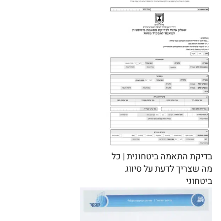
בדיקת התאמה ביטחונית | כל
מה שצריך לדעת על סיווג
ביטחוני