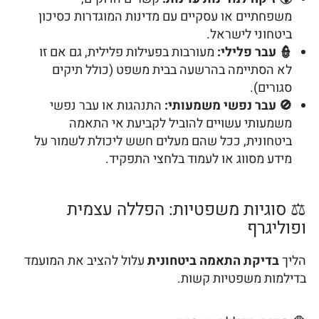
משפחתיים או עסקיים עם מדינות המוגדרות כסיכון
ביטחוני לישראל.
👮 עבר פלילי:
מעורבות בפעילות פלילית, גם אם זו
לא הסתיימה בהרשעה בבית משפט (כולל תיקים
סגורים).
🚫 עבר נפשי משמעותי:
התנהגות או עבר נפשי
משמעותי עשויים להוביל לקביעת אי התאמה
ביטחונית, ככל שהם מעלים חשש ליכולת לשמור על
מידע מסווג או לעמוד בלחצי התפקיד.
⚖️ סוגיות משפטיות: הפללה עצמית
ופוליגרף
הליך
בדיקת התאמה ביטחונית
עלול להציב את המועמד
בדילמות משפטיות קשות.