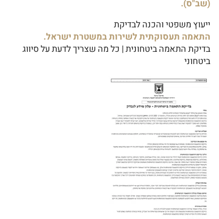
(שב"ס).
ייעוץ משפטי והכנה לבדיקת
התאמה תעסוקתית לשירות במשטרת ישראל.
בדיקת התאמה ביטחונית | כל מה שצריך לדעת על סיווג
ביטחוני