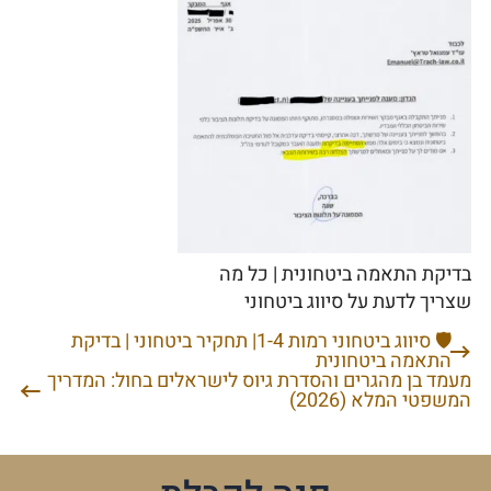
בדיקת התאמה ביטחונית | כל מה
שצריך לדעת על סיווג ביטחוני
🛡️ סיווג ביטחוני רמות 1-4| תחקיר ביטחוני | בדיקת
ניווט
התאמה ביטחונית
מעמד בן מהגרים והסדרת גיוס לישראלים בחול: המדריך
המשפטי המלא (2026)