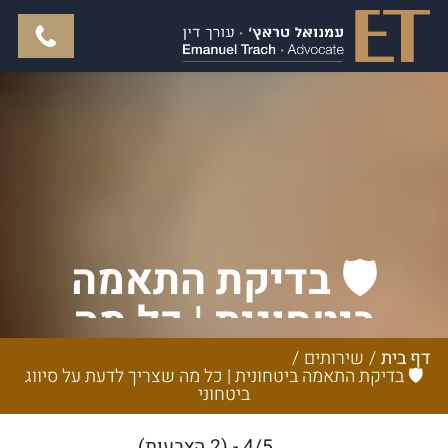
🛡️ בדיקת התאמה
ביטחונית | כל מה
שצריך לדעת על סיווג
דף בית
/
שירותים
/
🛡️ בדיקת התאמה ביטחונית | כל מה שצריך לדעת על סיווג
ביטחוני
ביטחוני
4/5 - (2 הצבעות)