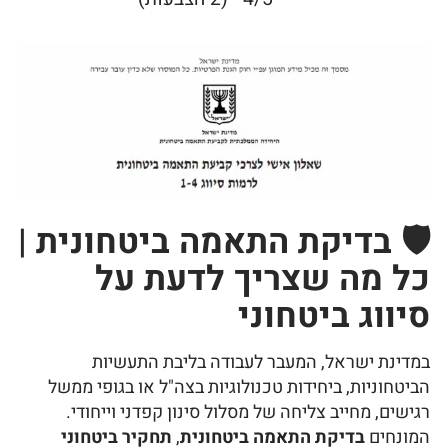
🛡️ בדיקת התאמה ביטחונית |
כל מה שצריך לדעת על
סיווג ביטחוני
במדינת ישראל, המעבר לעבודה בליבת התעשיות
הביטחוניות, ביחידות טכנולוגיות בצה"ל או בגופי ממשל
רגישים, מחייב צליחה של מסלול סינון קפדני וייחודי.
המונחים
בדיקת התאמה ביטחונית
,
תחקיר ביטחוני