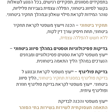
בתפקידים מסווגים, תפקידים רגישים, בכל הנוגע לשאלות
בקשר לסיווג ביטחוני, הפללה עצמית בעבירות פליליות,
טוהר המידות לקראת מילוי שאלון ובמהלך תחקיר ביטחוני.
תחקיר ביטחוני
– הכנה וייעוץ משפטי לקראת תחקיר
ביטחוני, תחת חיסיון עורך דין לקוח,
ללא חשש להפללה עצמית
.
בדיקות פסיכולוגיות וטסטים במהלך סיווג ביטחוני
–
ייעוץ משפטי לקראת טסטים פסיכולוגיים ומבחנים
הנערכים במהלך הליך התאמה ביטחונית.
בדיקת פוליגרף
– ייעוץ משפטי לקראת ובנוגע ל
בדיקת פוליגרף במסגרת תחקיר ביטחוני
, הליך סיווג
ביטחוני. ייעוץ משפטי לקראת בדיקת פוליגרף חוזרת
ופוליגרף עיתית.
ייעוץ משפטי והכנה לבדיקת
התאמה תעסוקתית לשירות בשירות בתי הסוהר