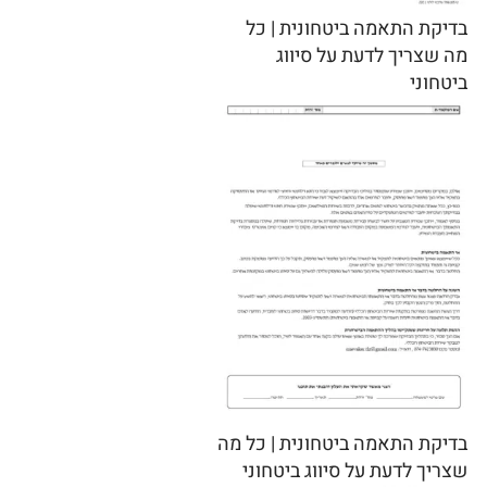
בדיקת התאמה ביטחונית | כל
מה שצריך לדעת על סיווג
ביטחוני
בדיקת התאמה ביטחונית | כל מה
שצריך לדעת על סיווג ביטחוני