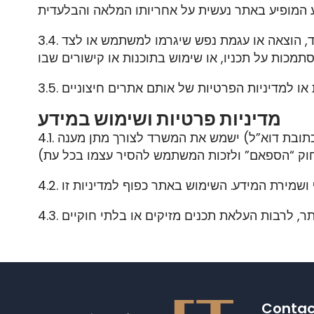
פסד, הוצאה או עגמת נפש שיגרמו למשתמש או לצד
3.4.
3.5.
מדיניות פרטיות ושימוש במידע
כתובת דוא”ל) ישמש את המשרד לצורך מתן מענה
4.1.
4.2.
4.3.
Contac