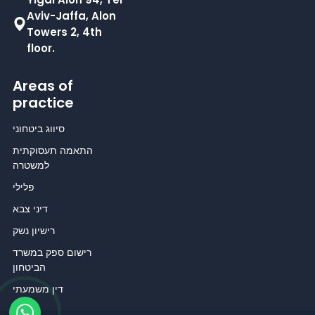
Aviv-Jaffa, Alon
Towers 2, 4th
floor.
Areas of
practice
סיווג ביטחוני
התאמה תעסוקתית
למשטרה
פלילי
דיני צבא
רישיון נשק
רישום ספק במשרד
הביטחון
דין משמעתי