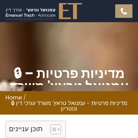
🔒 מדיניות פרטיות –
עמנואל טראץ' משרד
עורכי דין ונוטריון
Home
/
🔒 מדיניות פרטיות – עמנואל טראץ’ משרד עורכי דין
ונוטריון
תוכן עניינים