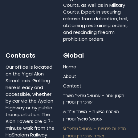
Courts, as well as in Military
Courts. Expert in securing
release from detention, bail,
obtaining restraining orders,
and rescinding firearm
prohibition orders.
Contacts
Global
Our office is located
Home
on the Yigal Alon
About
Street axis. Getting
Contact
here is easy and
accessible, whether
תקנון אתר – עמנואל טראץ’ משרד
by car via the Ayalon
עורכי דין ונוטריון
Highway or by public
♿ הצהרת נגישות – משרד עו”ד
transportation. The
עמנואל טראץ’ ונוטריון
Alon Towers are a 7-
minute walk from the
🔒 מדיניות פרטיות – עמנואל טראץ’
HaShalom Railway
משרד עורכי דין ונוטריון