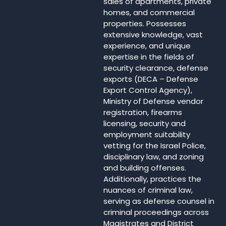
sales of apartments, private
homes, and commercial
properties. Possesses
extensive knowledge, vast
experience, and unique
expertise in the fields of
security clearance, defense
exports (DECA – Defense
Export Control Agency),
Ministry of Defense vendor
registration, firearms
licensing, security and
employment suitability
vetting for the Israel Police,
disciplinary law, and zoning
and building offenses.
Additionally, practices the
nuances of criminal law,
serving as defense counsel in
criminal proceedings across
Magistrates and District