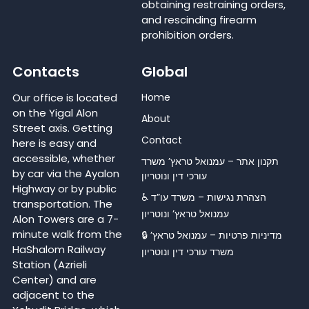
obtaining restraining orders,
and rescinding firearm
prohibition orders.
Contacts
Global
Our office is located
Home
on the Yigal Alon
About
Street axis. Getting
Contact
here is easy and
accessible, whether
תקנון אתר – עמנואל טראץ’ משרד
by car via the Ayalon
עורכי דין ונוטריון
Highway or by public
♿ הצהרת נגישות – משרד עו”ד
transportation. The
עמנואל טראץ’ ונוטריון
Alon Towers are a 7-
minute walk from the
🔒 מדיניות פרטיות – עמנואל טראץ’
HaShalom Railway
משרד עורכי דין ונוטריון
Station (Azrieli
Center) and are
adjacent to the