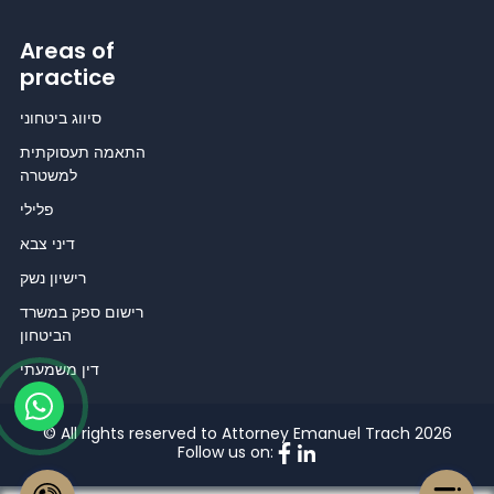
Areas of
practice
סיווג ביטחוני
התאמה תעסוקתית
למשטרה
פלילי
דיני צבא
רישיון נשק
רישום ספק במשרד
הביטחון
דין משמעתי
© All rights reserved to Attorney Emanuel Trach 2026
Follow us on: