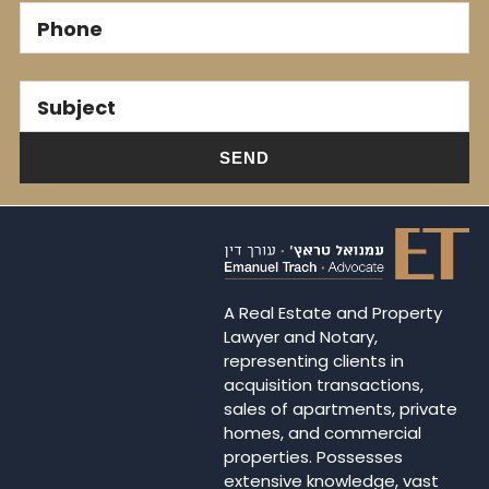
Phone
Subject
A Real Estate and Property
Lawyer and Notary,
representing clients in
acquisition transactions,
sales of apartments, private
homes, and commercial
properties. Possesses
extensive knowledge, vast