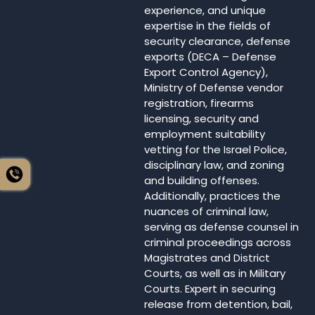
experience, and unique
expertise in the fields of
security clearance, defense
exports (DECA – Defense
Export Control Agency),
Ministry of Defense vendor
registration, firearms
licensing, security and
employment suitability
vetting for the Israel Police,
disciplinary law, and zoning
and building offenses.
Additionally, practices the
nuances of criminal law,
serving as defense counsel in
criminal proceedings across
Magistrates and District
Courts, as well as in Military
Courts. Expert in securing
release from detention, bail,